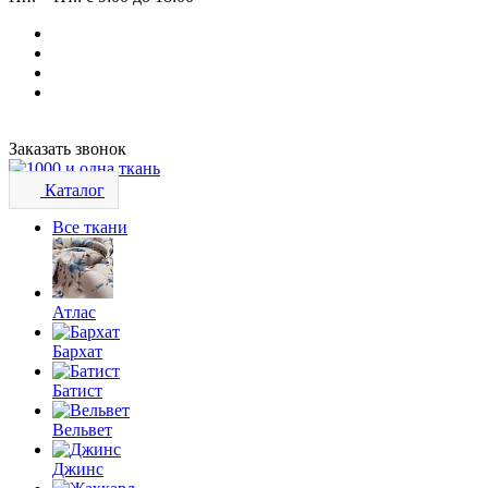
Заказать звонок
Каталог
Все ткани
Атлас
Бархат
Батист
Вельвет
Джинс