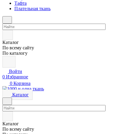
Тафта
Плательная ткань
Каталог
По всему сайту
По каталогу
Войти
0
Избранное
0
Корзина
Каталог
Каталог
По всему сайту