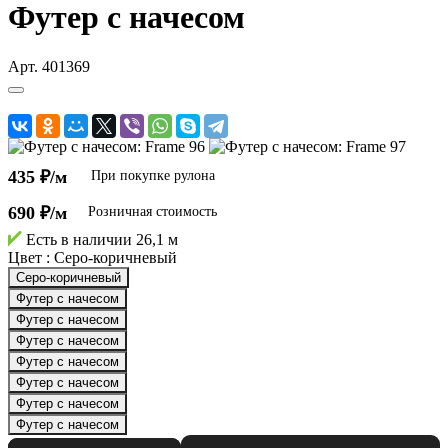
Футер с начесом
Арт.
401369
435 ₽/м
При покупке рулона
690 ₽/м
Розничная стоимость
Есть в наличии
26,1 м
Цвет :
Серо-коричневый
Серо-коричневый
Футер с начесом
Футер с начесом
Футер с начесом
Футер с начесом
Футер с начесом
Футер с начесом
Футер с начесом