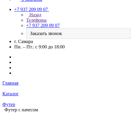
+7 937 209 09 07
Назад
Телефоны
+7 937 209 09 07
Заказать звонок
г. Самара
Пн. – Пт.: с 9:00 до 18:00
Главная
Каталог
Футер
Футер с начесом