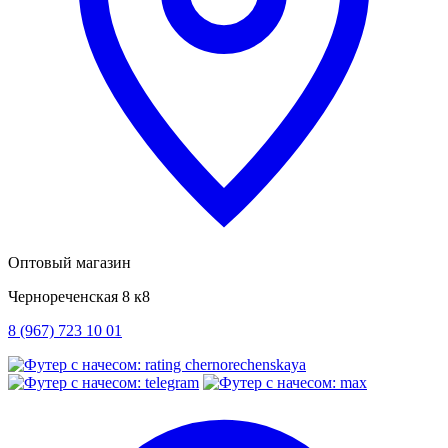
Оптовый магазин
Чернореченская 8 к8
8 (967) 723 10 01