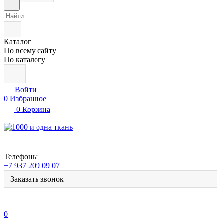
Каталог
По всему сайту
По каталогу
Войти
0
Избранное
0
Корзина
Телефоны
+7 937 209 09 07
Заказать звонок
0