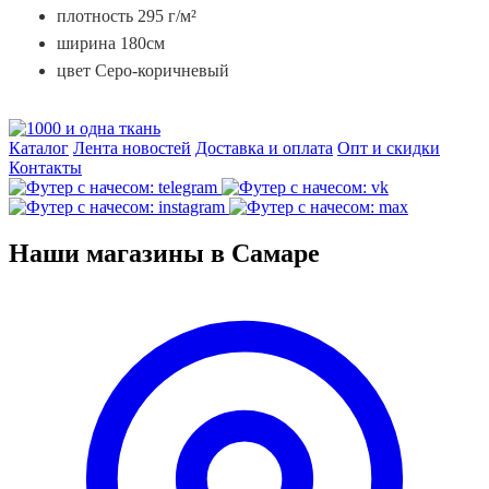
плотность 295 г/м²
ширина 180см
цвет Серо-коричневый
Каталог
Лента новостей
Доставка и оплата
Опт и скидки
Контакты
Наши магазины в Самаре