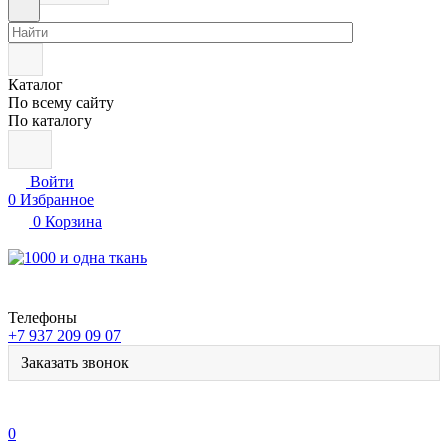
Каталог
По всему сайту
По каталогу
Войти
0
Избранное
0
Корзина
Телефоны
+7 937 209 09 07
Заказать звонок
0