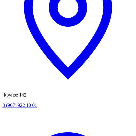
Фрунзе 142
8 (967) 922 10 01