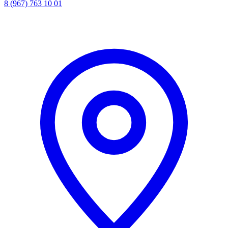
8 (967) 763 10 01