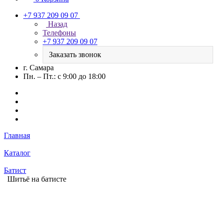
+7 937 209 09 07
Назад
Телефоны
+7 937 209 09 07
Заказать звонок
г. Самара
Пн. – Пт.: с 9:00 до 18:00
Главная
Каталог
Батист
Шитьё на батисте