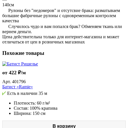
140см
Рулоны без "недомеров" и отсутсвие брака: разматываем
большие фабричные рулоны с одновременным контролем
качества
Случилось чудо и вам попался брак? Обменяем ткань или
вернем деньги.
Цена действительна только для интернет-магазина и может
отличаться от цен в розничных магазинах
Похожие товары
от 422 ₽/м
Арт.
401796
Батист «Ramie»
Есть в наличии
35 м
Плотность: 60 г/м²
Состав: 100% крапива
Ширина: 150 см
В корзину