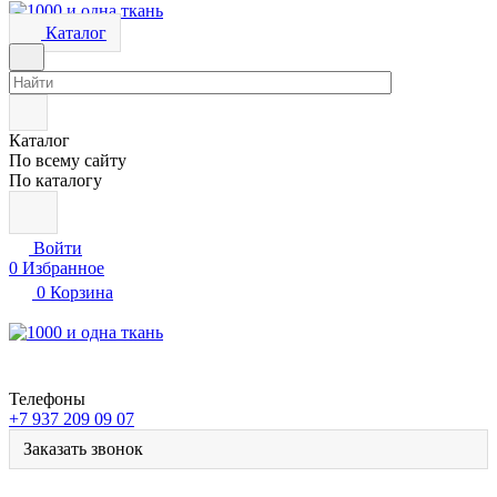
Каталог
Каталог
По всему сайту
По каталогу
Войти
0
Избранное
0
Корзина
Телефоны
+7 937 209 09 07
Заказать звонок