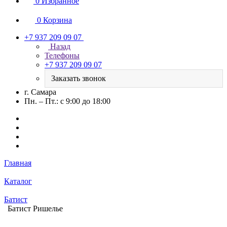
0
Избранное
0
Корзина
+7 937 209 09 07
Назад
Телефоны
+7 937 209 09 07
Заказать звонок
г. Самара
Пн. – Пт.: с 9:00 до 18:00
Главная
Каталог
Батист
Батист Ришелье