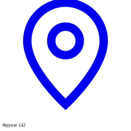
Фрунзе 142