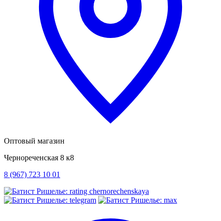
Оптовый магазин
Чернореченская 8 к8
8 (967) 723 10 01