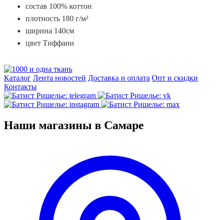
состав 100% коттон
плотность 180 г/м²
ширина 140см
цвет Тиффани
Каталог
Лента новостей
Доставка и оплата
Опт и скидки
Контакты
Наши магазины в Самаре