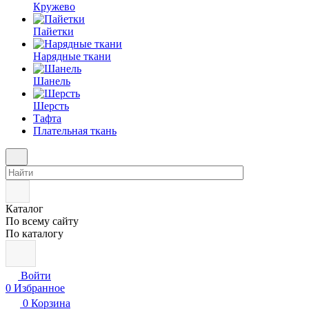
Кружево
Пайетки
Нарядные ткани
Шанель
Шерсть
Тафта
Плательная ткань
Каталог
По всему сайту
По каталогу
Войти
0
Избранное
0
Корзина