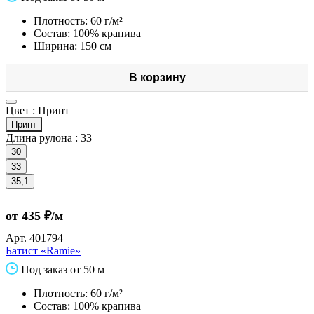
Плотность: 60 г/м²
Состав: 100% крапива
Ширина: 150 см
В корзину
Цвет :
Принт
Принт
Длина рулона :
33
30
33
35,1
от 435 ₽/м
Арт.
401794
Батист «Ramie»
Под заказ от 50 м
Плотность: 60 г/м²
Состав: 100% крапива