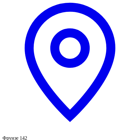
Фрунзе 142