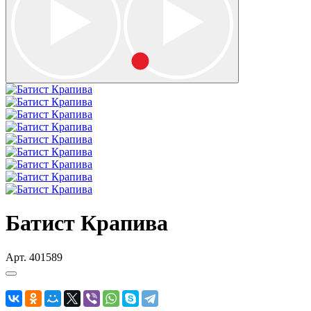
Батист Крапива
Арт.
401589