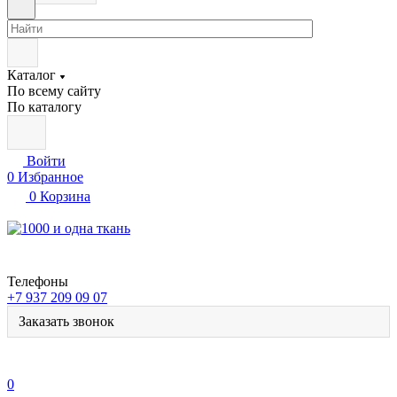
Каталог
По всему сайту
По каталогу
Войти
0
Избранное
0
Корзина
Телефоны
+7 937 209 09 07
Заказать звонок
0