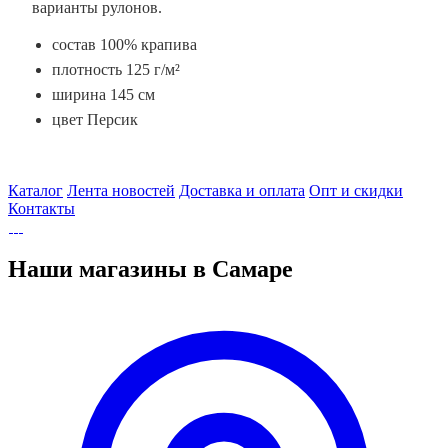
варианты рулонов.
состав 100% крапива
плотность 125 г/м²
ширина 145 см
цвет Персик
Каталог
Лента новостей
Доставка и оплата
Опт и скидки
Контакты
Наши магазины в Самаре