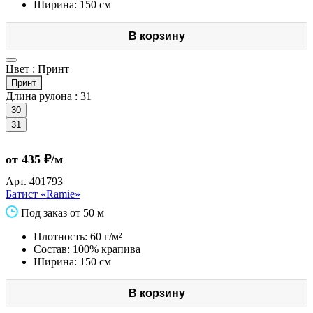
Ширина: 150 см
В корзину
Цвет :
Принт
Принт
Длина рулона :
31
30
31
от 435 ₽/м
Арт.
401793
Батист «Ramie»
Под заказ от 50 м
Плотность: 60 г/м²
Состав: 100% крапива
Ширина: 150 см
В корзину