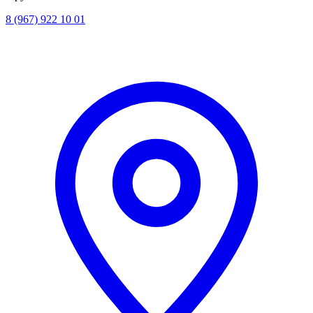
8 (967) 922 10 01