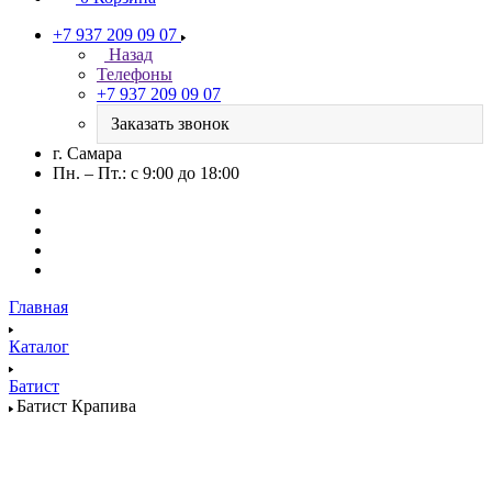
+7 937 209 09 07
Назад
Телефоны
+7 937 209 09 07
Заказать звонок
г. Самара
Пн. – Пт.: с 9:00 до 18:00
Главная
Каталог
Батист
Батист Крапива