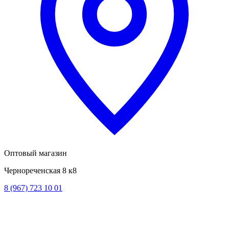
Оптовый магазин
Чернореченская 8 к8
8 (967) 723 10 01