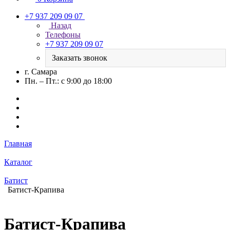
+7 937 209 09 07
Назад
Телефоны
+7 937 209 09 07
Заказать звонок
г. Самара
Пн. – Пт.: с 9:00 до 18:00
Главная
Каталог
Батист
Батист-Крапива
Батист-Крапива