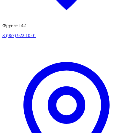
Фрунзе 142
8 (967) 922 10 01