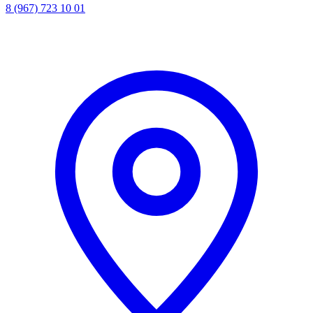
8 (967) 723 10 01