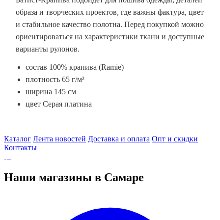
образа и творческих проектов, где важны фактура, цвет
и стабильное качество полотна. Перед покупкой можно
ориентироваться на характеристики ткани и доступные
варианты рулонов.
состав 100% крапива (Ramie)
плотность 65 г/м²
ширина 145 см
цвет Серая платина
Каталог
Лента новостей
Доставка и оплата
Опт и скидки
Контакты
Наши магазины в Самаре