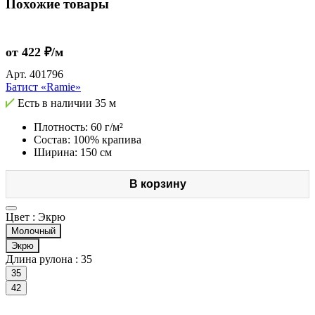
Похожие товары
от 422 ₽/м
Арт.
401796
Батист «Ramie»
Есть в наличии
35 м
Плотность: 60 г/м²
Состав: 100% крапива
Ширина: 150 см
В корзину
Цвет :
Экрю
Молочный
Экрю
Длина рулона :
35
35
42