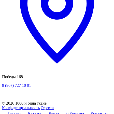
Победы 168
8 (967) 727 10 01
© 2026 1000 и одна ткань
Конфиденциальность
Оферта
Главная
Каталог
Лента
0
Корзина
Контакты