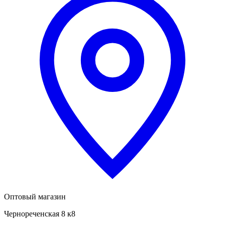
Оптовый магазин
Чернореченская 8 к8