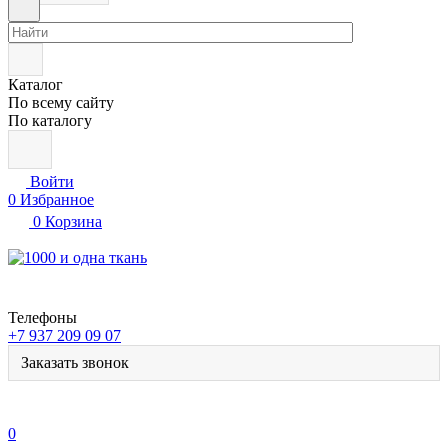
Каталог
По всему сайту
По каталогу
Войти
0
Избранное
0
Корзина
Телефоны
+7 937 209 09 07
Заказать звонок
0