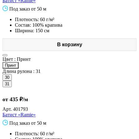
Батист «Ramie»
Под заказ от 50 м
Плотность: 60 г/м²
Состав: 100% крапива
Ширина: 150 см
В корзину
Цвет :
Принт
Принт
Длина рулона :
31
30
31
от 435 ₽/м
Арт.
401793
Батист «Ramie»
Под заказ от 50 м
Плотность: 60 г/м²