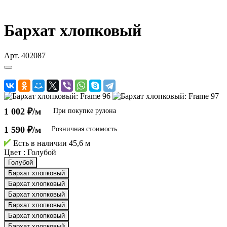
Бархат хлопковый
Арт.
402087
1 002 ₽/м
При покупке рулона
1 590 ₽/м
Розничная стоимость
Есть в наличии
45,6 м
Цвет :
Голубой
Голубой
Бархат хлопковый
Бархат хлопковый
Бархат хлопковый
Бархат хлопковый
Бархат хлопковый
Бархат хлопковый