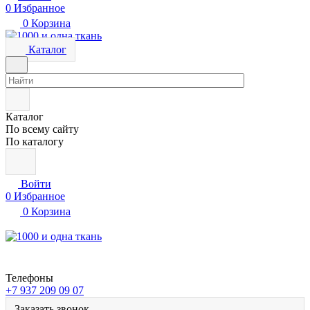
0
Избранное
0
Корзина
Каталог
Каталог
По всему сайту
По каталогу
Войти
0
Избранное
0
Корзина
Телефоны
+7 937 209 09 07
Заказать звонок