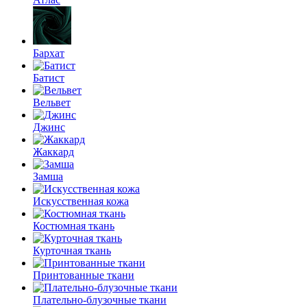
Бархат
Батист
Вельвет
Джинс
Жаккард
Замша
Искусственная кожа
Костюмная ткань
Курточная ткань
Принтованные ткани
Плательно-блузочные ткани