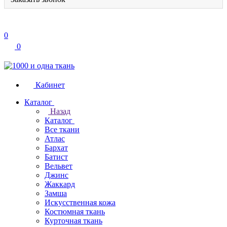
0
0
Кабинет
Каталог
Назад
Каталог
Все ткани
Атлас
Бархат
Батист
Вельвет
Джинс
Жаккард
Замша
Искусственная кожа
Костюмная ткань
Курточная ткань