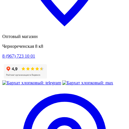
Оптовый магазин
Чернореченская 8 к8
8 (967) 723 10 01