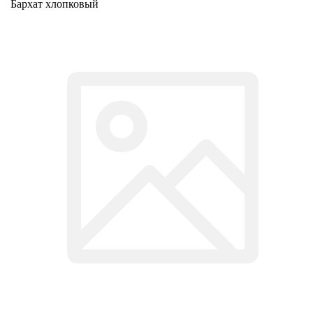
Бархат хлопковый