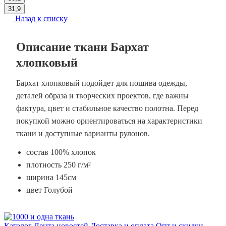
31,9
Назад к списку
Описание ткани Бархат
хлопковый
Бархат хлопковый подойдет для пошива одежды,
деталей образа и творческих проектов, где важны
фактура, цвет и стабильное качество полотна. Перед
покупкой можно ориентироваться на характеристики
ткани и доступные варианты рулонов.
состав 100% хлопок
плотность 250 г/м²
ширина 145см
цвет Голубой
Каталог
Лента новостей
Доставка и оплата
Опт и скидки