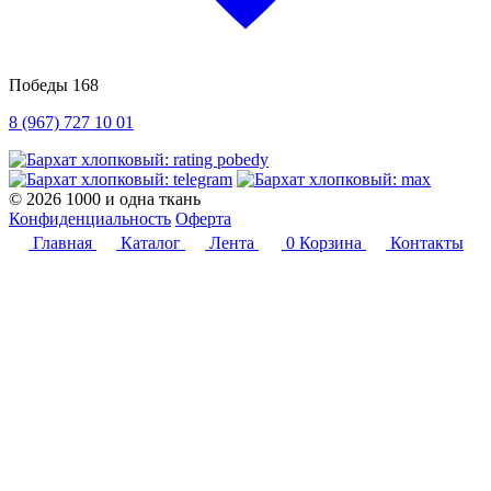
Победы 168
8 (967) 727 10 01
© 2026 1000 и одна ткань
Конфиденциальность
Оферта
Главная
Каталог
Лента
0
Корзина
Контакты