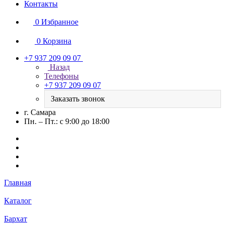
Контакты
0
Избранное
0
Корзина
+7 937 209 09 07
Назад
Телефоны
+7 937 209 09 07
Заказать звонок
г. Самара
Пн. – Пт.: с 9:00 до 18:00
Главная
Каталог
Бархат