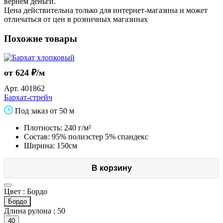
вернем деньги.
Цена действительна только для интернет-магазина и может
отличаться от цен в розничных магазинах
Похожие товары
от 624 ₽/м
Арт.
401862
Бархат-стрейч
Под заказ от 50 м
Плотность: 240 г/м²
Состав: 95% полиэстер 5% спандекс
Ширина: 150см
В корзину
Цвет :
Бордо
Бордо
Длина рулона :
50
40