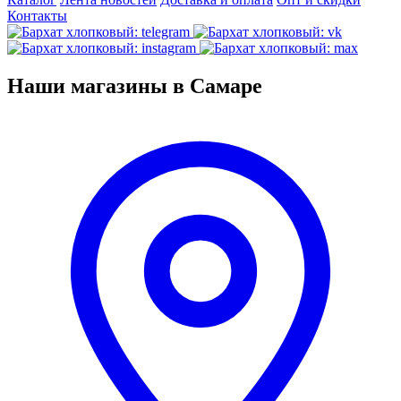
Контакты
Наши магазины в Самаре