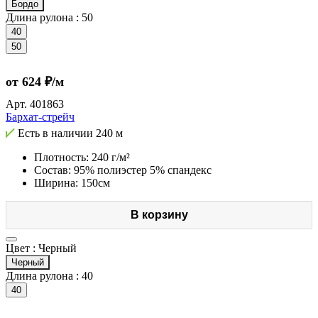
Бордо
Длина рулона :
50
40
50
от 624 ₽/м
Арт.
401863
Бархат-стрейч
Есть в наличии
240 м
Плотность: 240 г/м²
Состав: 95% полиэстер 5% спандекс
Ширина: 150см
В корзину
Цвет :
Черный
Черный
Длина рулона :
40
40