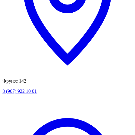
Фрунзе 142
8 (967) 922 10 01