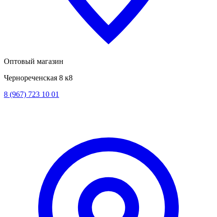
Оптовый магазин
Чернореченская 8 к8
8 (967) 723 10 01