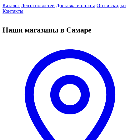
Каталог
Лента новостей
Доставка и оплата
Опт и скидки
Контакты
Наши магазины в Самаре