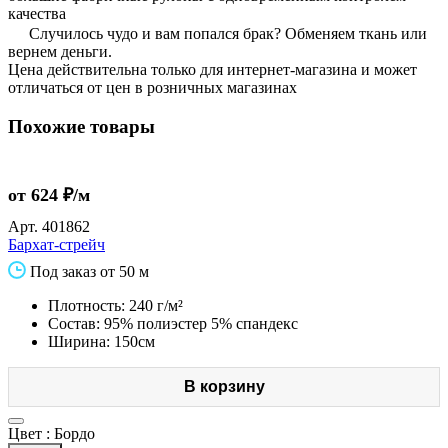
качества
Случилось чудо и вам попался брак? Обменяем ткань или
вернем деньги.
Цена действительна только для интернет-магазина и может
отличаться от цен в розничных магазинах
Похожие товары
от 624 ₽/м
Арт.
401862
Бархат-стрейч
Под заказ от 50 м
Плотность: 240 г/м²
Состав: 95% полиэстер 5% спандекс
Ширина: 150см
В корзину
Цвет :
Бордо