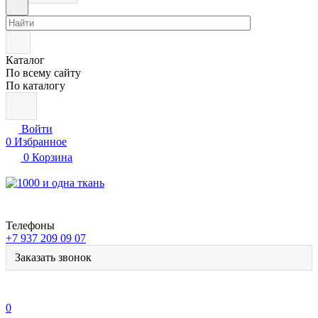
Каталог
По всему сайту
По каталогу
Войти
0
Избранное
0
Корзина
Телефоны
+7 937 209 09 07
Заказать звонок
0