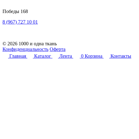
Победы 168
8 (967) 727 10 01
© 2026 1000 и одна ткань
Конфиденциальность
Оферта
Главная
Каталог
Лента
0
Корзина
Контакты