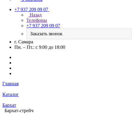
+7 937 209 09 07
Назад
Телефоны
+7 937 209 09 07
Заказать звонок
г. Самара
Пн. – Пт.: с 9:00 до 18:00
Главная
Каталог
Бархат
Бархат-стрейч