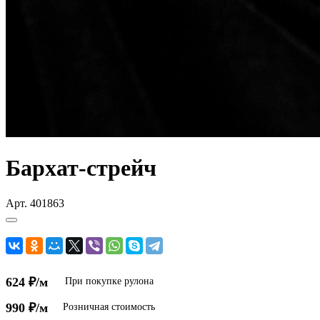
Бархат-стрейч
Арт.
401863
624 ₽/м
При покупке рулона
990 ₽/м
Розничная стоимость