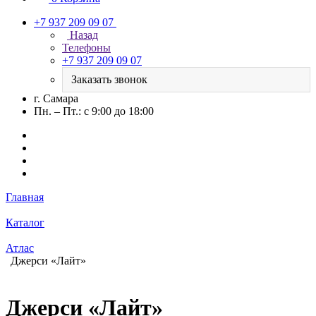
+7 937 209 09 07
Назад
Телефоны
+7 937 209 09 07
Заказать звонок
г. Самара
Пн. – Пт.: с 9:00 до 18:00
Главная
Каталог
Атлас
Джерси «Лайт»
Джерси «Лайт»