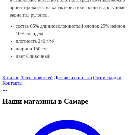
ориентироваться на характеристики ткани и доступные
варианты рулонов.
состав 65% длинноволокнистый хлопок 25% нейлон
10% спандекс
плотность 240 г/м²
ширина 150 см
цвет Сливочный
Каталог
Лента новостей
Доставка и оплата
Опт и скидки
Контакты
Наши магазины в Самаре