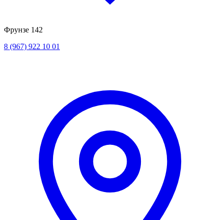
Фрунзе 142
8 (967) 922 10 01