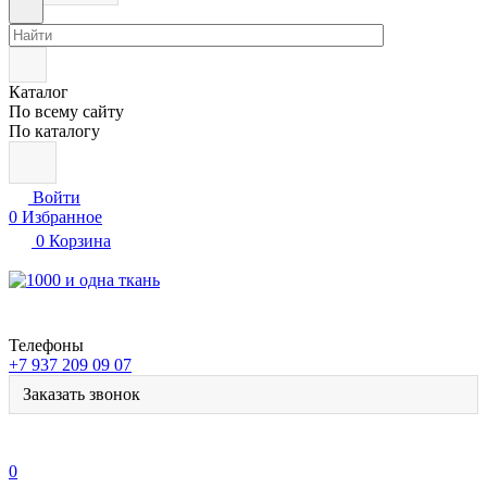
Каталог
По всему сайту
По каталогу
Войти
0
Избранное
0
Корзина
Телефоны
+7 937 209 09 07
Заказать звонок
0