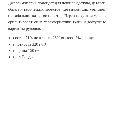
Джерси-классик подойдет для пошива одежды, деталей
образа и творческих проектов, где важны фактура, цвет
и стабильное качество полотна. Перед покупкой можно
ориентироваться на характеристики ткани и доступные
варианты рулонов.
состав 71% полиэстер 26% вискоза 3% спандекс
плотность 320 г/м²
ширина 150 см
цвет Бордо