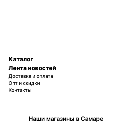
Каталог
Лента новостей
Доставка и оплата
Опт и скидки
Контакты
Наши магазины в Самаре