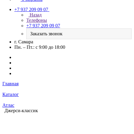
+7 937 209 09 07
Назад
Телефоны
+7 937 209 09 07
Заказать звонок
г. Самара
Пн. – Пт.: с 9:00 до 18:00
Главная
Каталог
Атлас
Джерси-классик