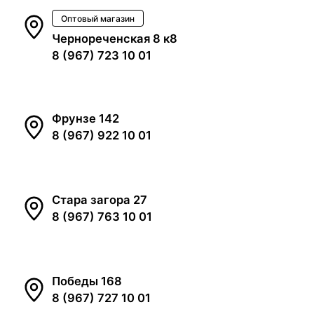
Оптовый магазин
Чернореченская 8 к8
8 (967) 723 10 01
Фрунзе 142
8 (967) 922 10 01
Стара загора 27
8 (967) 763 10 01
Победы 168
8 (967) 727 10 01