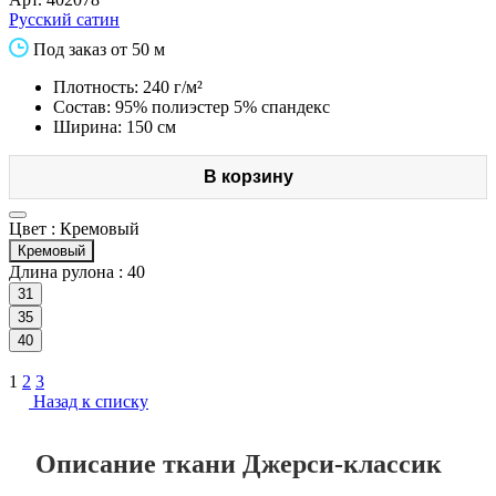
Русский сатин
Под заказ от 50 м
Плотность: 240 г/м²
Состав: 95% полиэстер 5% спандекс
Ширина: 150 см
В корзину
Цвет :
Кремовый
Кремовый
Длина рулона :
40
31
35
40
1
2
3
Назад к списку
Описание ткани Джерси-классик