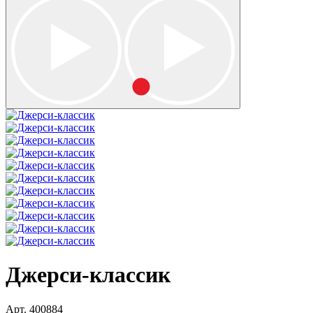
Джерси-классик
Арт.
400884