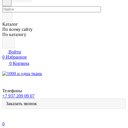
Каталог
По всему сайту
По каталогу
Войти
0
Избранное
0
Корзина
Телефоны
+7 937 209 09 07
Заказать звонок
0