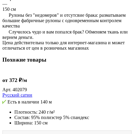
—
150 см
Рулоны без "недомеров" и отсутсвие брака: разматываем
большие фабричные рулоны с одновременным контролем
качества
Случилось чудо и вам попался брак? Обменяем ткань или
вернем деньги.
Цена действительна только для интернет-магазина и может
отличаться от цен в розничных магазинах
Похожие товары
от 372 ₽/м
Арт.
402079
Русский сатин
Есть в наличии
140 м
Плотность: 240 г/м²
Состав: 95% полиэстер 5% спандекс
Ширина: 150 см