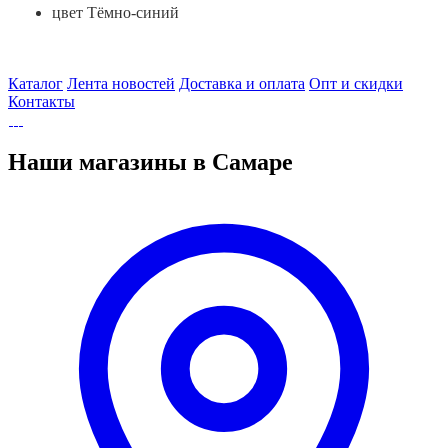
цвет Тёмно-синий
Каталог
Лента новостей
Доставка и оплата
Опт и скидки
Контакты
Наши магазины в Самаре