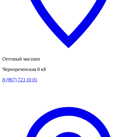
Оптовый магазин
Чернореченская 8 к8
8 (967) 723 10 01