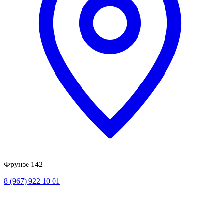
Фрунзе 142
8 (967) 922 10 01