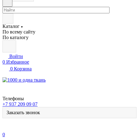
Каталог
По всему сайту
По каталогу
Войти
0
Избранное
0
Корзина
Телефоны
+7 937 209 09 07
Заказать звонок
0