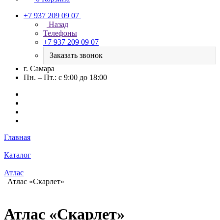
+7 937 209 09 07
Назад
Телефоны
+7 937 209 09 07
Заказать звонок
г. Самара
Пн. – Пт.: с 9:00 до 18:00
Главная
Каталог
Атлас
Атлас «Скарлет»
Атлас «Скарлет»