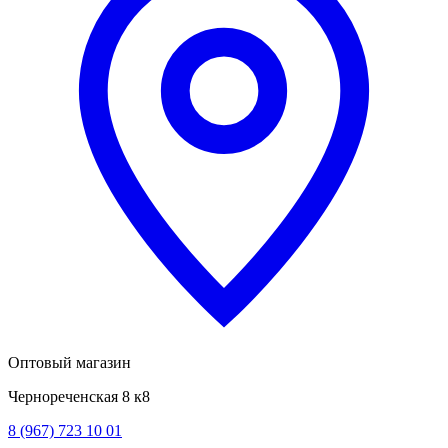
Оптовый магазин
Чернореченская 8 к8
8 (967) 723 10 01