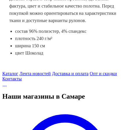
фактура, цвет и стабильное качество полотна. Перед
покупкой можно ориентироваться на характеристики
ткани и доступные варианты рулонов.
состав 96% полиэстер, 4% спандекс
плотность 240 г/м²
ширина 150 см
цвет Шоколад
Каталог
Лента новостей
Доставка и оплата
Опт и скидки
Контакты
Наши магазины в Самаре