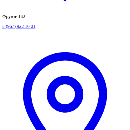
Фрунзе 142
8 (967) 922 10 01