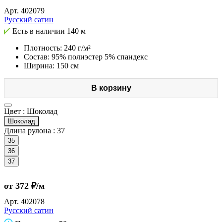
Арт.
402079
Русский сатин
Есть в наличии
140 м
Плотность: 240 г/м²
Состав: 95% полиэстер 5% спандекс
Ширина: 150 см
В корзину
Цвет :
Шоколад
Шоколад
Длина рулона :
37
35
36
37
от 372 ₽/м
Арт.
402078
Русский сатин