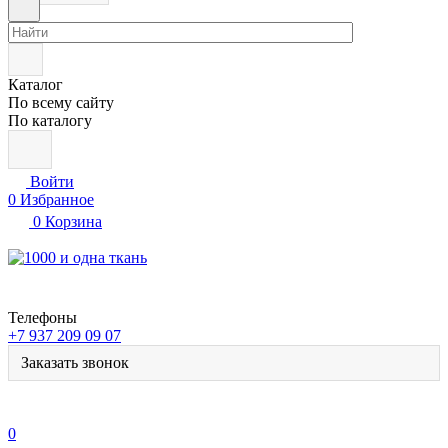
Каталог
По всему сайту
По каталогу
Войти
0
Избранное
0
Корзина
Телефоны
+7 937 209 09 07
Заказать звонок
0