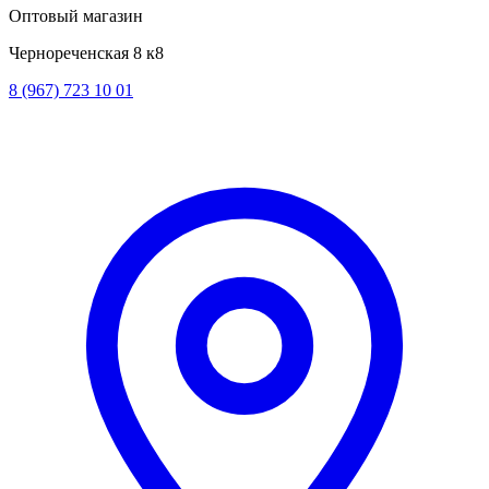
Оптовый магазин
Чернореченская 8 к8
8 (967) 723 10 01