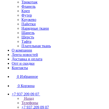
Трикотаж
Фланель
Креп
Футер
Кружево
Пайетки
Нарядные ткани
Шанель
Шерсть
Тафта
Плательная ткань
О компании
Лента новостей
Доставка и оплата
Опт и скидки
Контакты
0
Избранное
0
Корзина
+7 937 209 09 07
Назад
Телефоны
+7 937 209 09 07