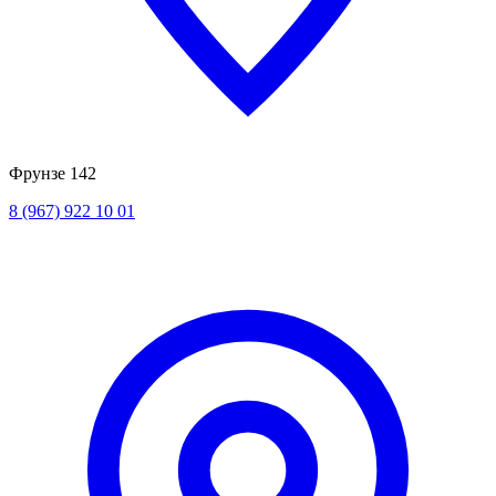
Фрунзе 142
8 (967) 922 10 01