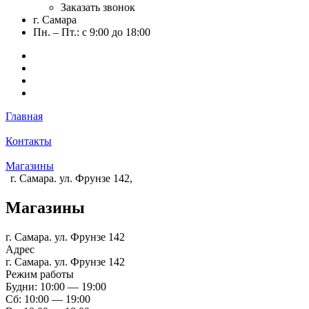
Заказать звонок
г. Самара
Пн. – Пт.: с 9:00 до 18:00
Главная
Контакты
Магазины
г. Самара. ул. Фрунзе 142,
Магазины
г. Самара. ул. Фрунзе 142
Адрес
г. Самара. ул. Фрунзе 142
Режим работы
Будни: 10:00 — 19:00
Сб: 10:00 — 19:00