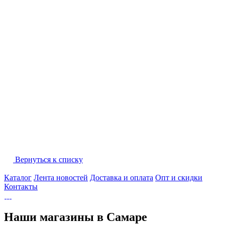
Вернуться к списку
Каталог
Лента новостей
Доставка и оплата
Опт и скидки
Контакты
Наши магазины в Самаре