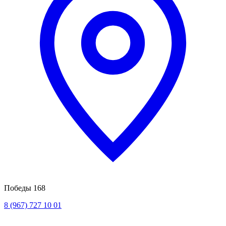
Победы 168
8 (967) 727 10 01