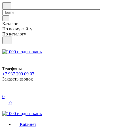
Каталог
По всему сайту
По каталогу
Телефоны
+7 937 209 09 07
Заказать звонок
0
0
Кабинет