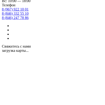
Вс: 10:00 — 18:00
Телефон
8 (967) 922 10 01
8 (846) 332 55 10
8 (846) 247 78 86
Свяжитесь с нами
загрузка карты...