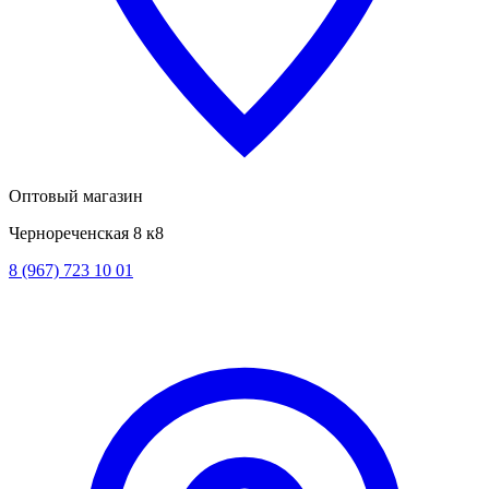
Оптовый магазин
Чернореченская 8 к8
8 (967) 723 10 01