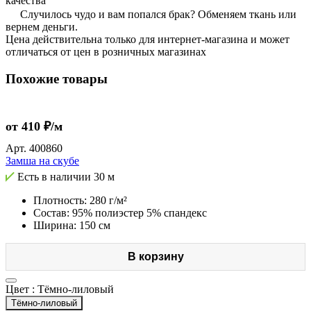
качества
Случилось чудо и вам попался брак? Обменяем ткань или
вернем деньги.
Цена действительна только для интернет-магазина и может
отличаться от цен в розничных магазинах
Похожие товары
от 410 ₽/м
Арт.
400860
Замша на скубе
Есть в наличии
30 м
Плотность: 280 г/м²
Состав: 95% полиэстер 5% спандекс
Ширина: 150 см
В корзину
Цвет :
Тёмно-лиловый
Тёмно-лиловый