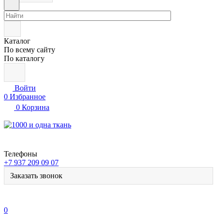
Каталог
По всему сайту
По каталогу
Войти
0
Избранное
0
Корзина
Телефоны
+7 937 209 09 07
Заказать звонок
0