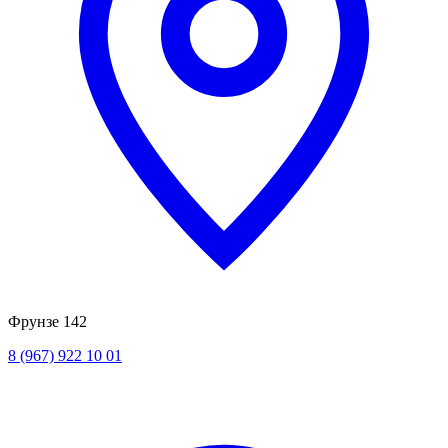
Фрунзе 142
8 (967) 922 10 01