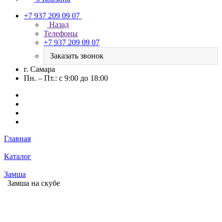
+7 937 209 09 07
Назад
Телефоны
+7 937 209 09 07
Заказать звонок
г. Самара
Пн. – Пт.: с 9:00 до 18:00
Главная
Каталог
Замша
Замша на скубе