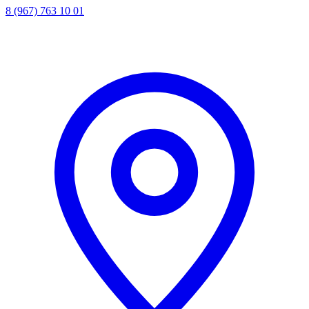
8 (967) 763 10 01