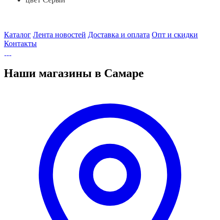
Каталог
Лента новостей
Доставка и оплата
Опт и скидки
Контакты
Наши магазины в Самаре