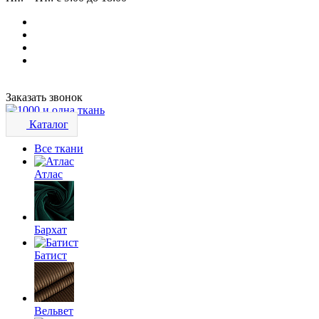
Заказать звонок
Каталог
Все ткани
Атлас
Бархат
Батист
Вельвет