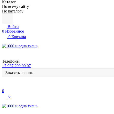
Каталог
По всему сайту
По каталогу
Войти
0
Избранное
0
Корзина
Телефоны
+7 937 209 09 07
Заказать звонок
0
0