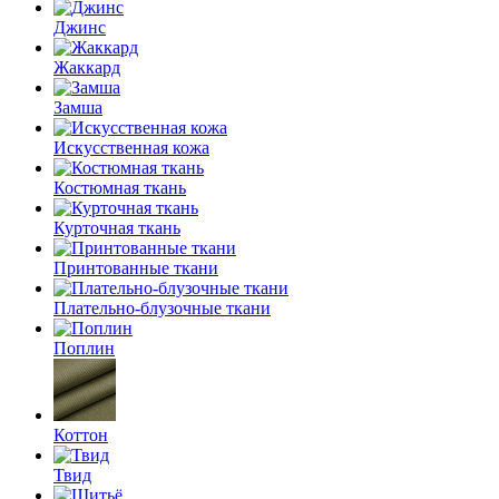
Джинс
Жаккард
Замша
Искусственная кожа
Костюмная ткань
Курточная ткань
Принтованные ткани
Плательно-блузочные ткани
Поплин
Коттон
Твид