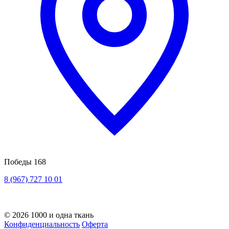
Победы 168
8 (967) 727 10 01
© 2026 1000 и одна ткань
Конфиденциальность
Оферта