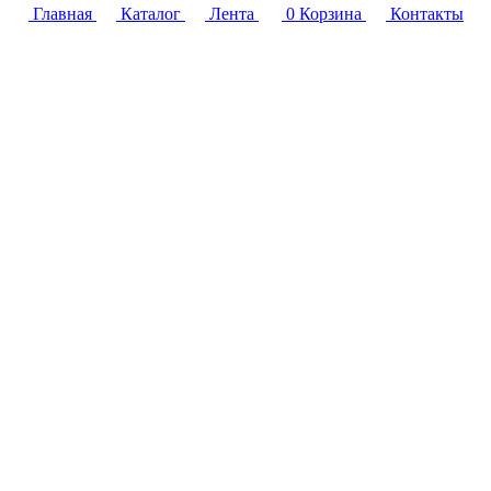
Главная
Каталог
Лента
0
Корзина
Контакты