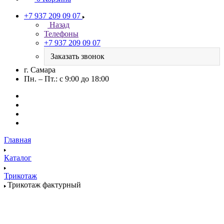
+7 937 209 09 07
Назад
Телефоны
+7 937 209 09 07
Заказать звонок
г. Самара
Пн. – Пт.: с 9:00 до 18:00
Главная
Каталог
Трикотаж
Трикотаж фактурный