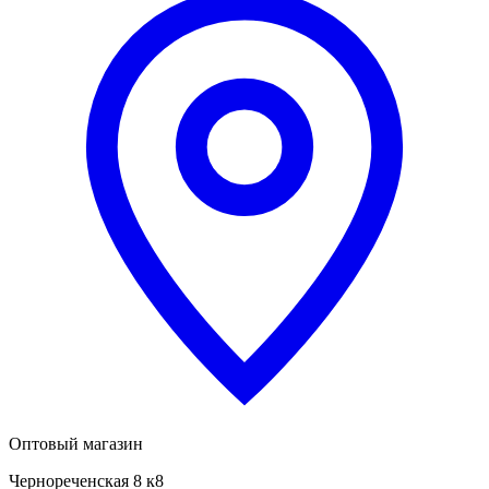
Оптовый магазин
Чернореченская 8 к8