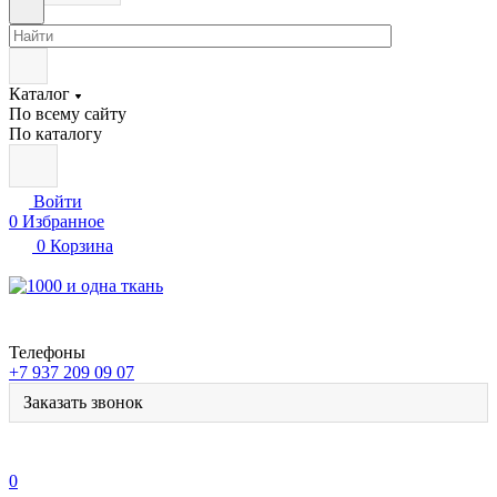
Каталог
По всему сайту
По каталогу
Войти
0
Избранное
0
Корзина
Телефоны
+7 937 209 09 07
Заказать звонок
0