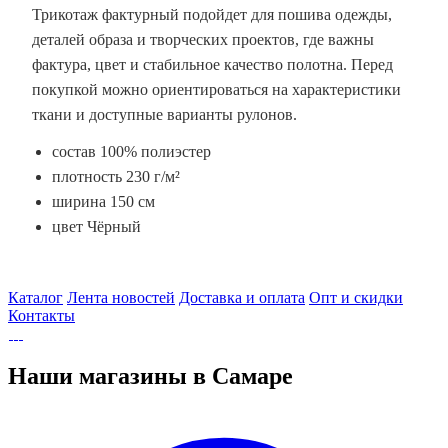
Трикотаж фактурный подойдет для пошива одежды,
деталей образа и творческих проектов, где важны
фактура, цвет и стабильное качество полотна. Перед
покупкой можно ориентироваться на характеристики
ткани и доступные варианты рулонов.
состав 100% полиэстер
плотность 230 г/м²
ширина 150 см
цвет Чёрный
Каталог
Лента новостей
Доставка и оплата
Опт и скидки
Контакты
Наши магазины в Самаре