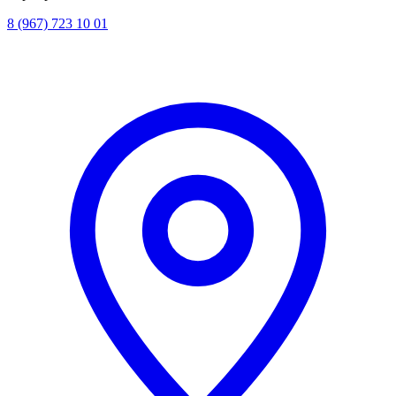
8 (967) 723 10 01