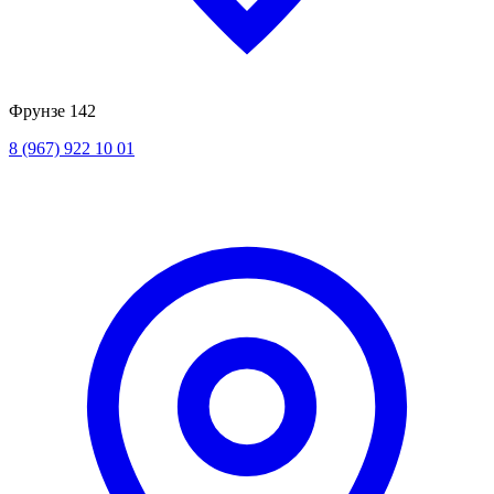
Фрунзе 142
8 (967) 922 10 01