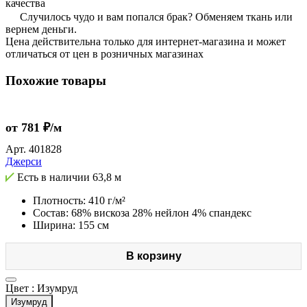
качества
Случилось чудо и вам попался брак? Обменяем ткань или
вернем деньги.
Цена действительна только для интернет-магазина и может
отличаться от цен в розничных магазинах
Похожие товары
от 781 ₽/м
Арт.
401828
Джерси
Есть в наличии
63,8 м
Плотность: 410 г/м²
Состав: 68% вискоза 28% нейлон 4% спандекс
Ширина: 155 см
В корзину
Цвет :
Изумруд
Изумруд