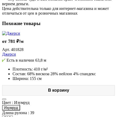
вернем деньги.
Цена действительна только для интернет-магазина и может
отличаться от цен в розничных магазинах
Похожие товары
от 781 ₽/м
Арт.
401828
Джерси
Есть в наличии
63,8 м
Плотность: 410 г/м²
Состав: 68% вискоза 28% нейлон 4% спандекс
Ширина: 155 см
В корзину
Цвет :
Изумруд
Изумруд
Длина рулона :
39