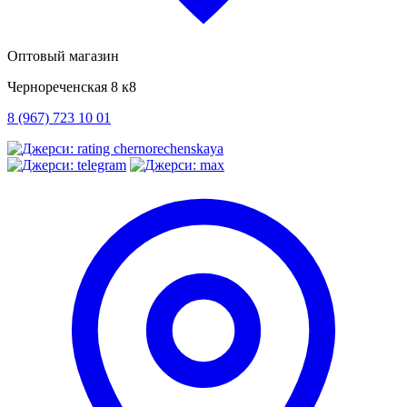
Оптовый магазин
Чернореченская 8 к8
8 (967) 723 10 01