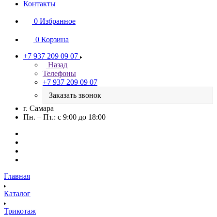
Контакты
0
Избранное
0
Корзина
+7 937 209 09 07
Назад
Телефоны
+7 937 209 09 07
Заказать звонок
г. Самара
Пн. – Пт.: с 9:00 до 18:00
Главная
Каталог
Трикотаж