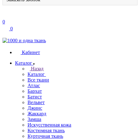
0
0
Кабинет
Каталог
Назад
Каталог
Все ткани
Атлас
Бархат
Батист
Вельвет
Джинс
Жаккард
Замша
Искусственная кожа
Костюмная ткань
Курточная ткань