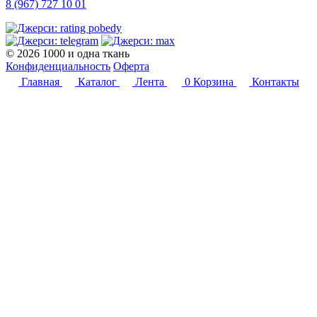
8 (967) 727 10 01
© 2026 1000 и одна ткань
Конфиденциальность
Оферта
Главная
Каталог
Лента
0
Корзина
Контакты