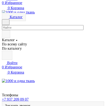
0
Избранное
0
Корзина
Каталог
Каталог
По всему сайту
По каталогу
Войти
0
Избранное
0
Корзина
Телефоны
+7 937 209 09 07
Заказать звонок