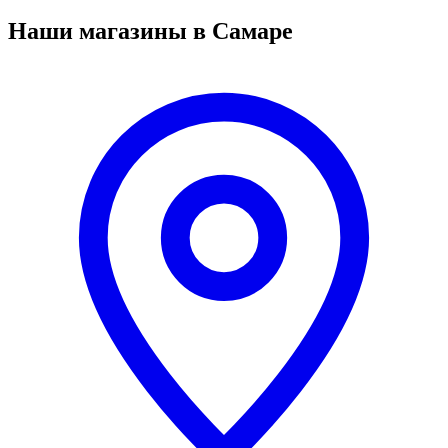
Наши магазины в Самаре