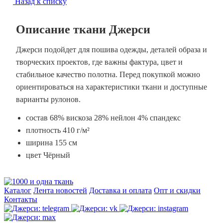
Назад к списку
Описание ткани Джерси
Джерси подойдет для пошива одежды, деталей образа и
творческих проектов, где важны фактура, цвет и
стабильное качество полотна. Перед покупкой можно
ориентироваться на характеристики ткани и доступные
варианты рулонов.
состав 68% вискоза 28% нейлон 4% спандекс
плотность 410 г/м²
ширина 155 см
цвет Чёрный
Каталог
Лента новостей
Доставка и оплата
Опт и скидки
Контакты