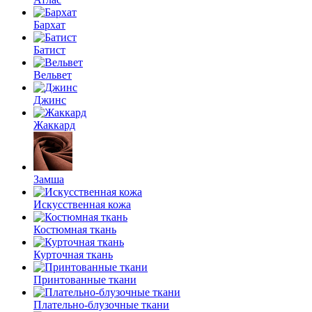
Бархат
Батист
Вельвет
Джинс
Жаккард
Замша
Искусственная кожа
Костюмная ткань
Курточная ткань
Принтованные ткани
Плательно-блузочные ткани