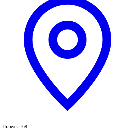
Победы 168