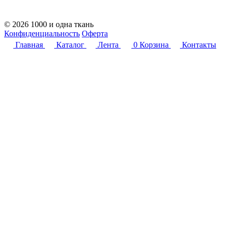
© 2026 1000 и одна ткань
Конфиденциальность
Оферта
Главная
Каталог
Лента
0
Корзина
Контакты