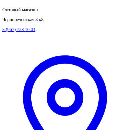
Оптовый магазин
Чернореченская 8 к8
8 (967) 723 10 01