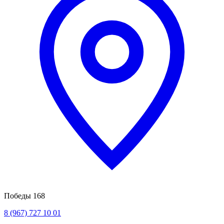
Победы 168
8 (967) 727 10 01