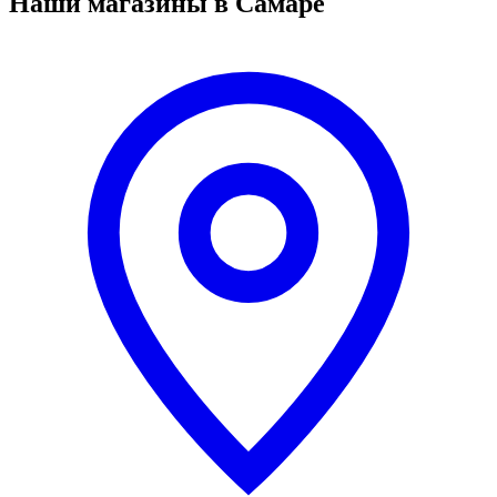
Наши магазины в Самаре