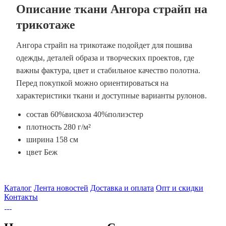
Описание ткани Ангора страйп на
трикотаже
Ангора страйп на трикотаже подойдет для пошива
одежды, деталей образа и творческих проектов, где
важны фактура, цвет и стабильное качество полотна.
Перед покупкой можно ориентироваться на
характеристики ткани и доступные варианты рулонов.
состав 60%вискоза 40%полиэстер
плотность 280 г/м²
ширина 158 см
цвет Беж
Каталог
Лента новостей
Доставка и оплата
Опт и скидки
Контакты