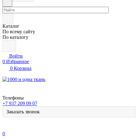
Каталог
По всему сайту
По каталогу
Войти
0
Избранное
0
Корзина
Телефоны
+7 937 209 09 07
Заказать звонок
0