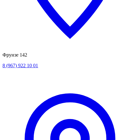
Фрунзе 142
8 (967) 922 10 01