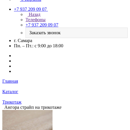
+7 937 209 09 07
Назад
Телефоны
+7 937 209 09 07
Заказать звонок
г. Самара
Пн. – Пт.: с 9:00 до 18:00
Главная
Каталог
Трикотаж
Ангора страйп на трикотаже