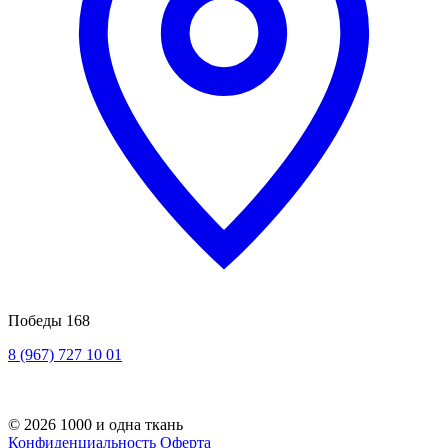
Победы 168
8 (967) 727 10 01
© 2026 1000 и одна ткань
Конфиденциальность
Оферта