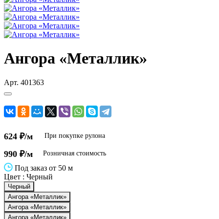
Ангора «Металлик»
Арт.
401363
624 ₽/м
При покупке рулона
990 ₽/м
Розничная стоимость
Под заказ от 50 м
Цвет :
Черный
Черный
Ангора «Металлик»
Ангора «Металлик»
Ангора «Металлик»