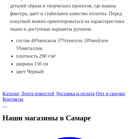
деталей образа и творческих проектов, где важны
фактура, цвет и стабильное качество полотна. Перед
покупкой можно ориентироваться на характеристики
ткани и доступные варианты рулонов.
состав 40%вискоза 37%тенсель 18%нейлон
5%металлик
плотность 290 г/м²
ширина 150 см
цвет Черный
Каталог
Лента новостей
Доставка и оплата
Опт и скидки
Контакты
Наши магазины в Самаре