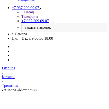
+7 937 209 09 07
Назад
Телефоны
+7 937 209 09 07
Заказать звонок
г. Самара
Пн. – Пт.: с 9:00 до 18:00
Главная
Каталог
Трикотаж
Ангора «Металлик»