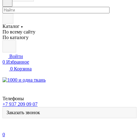
Каталог
По всему сайту
По каталогу
Войти
0
Избранное
0
Корзина
Телефоны
+7 937 209 09 07
Заказать звонок
0