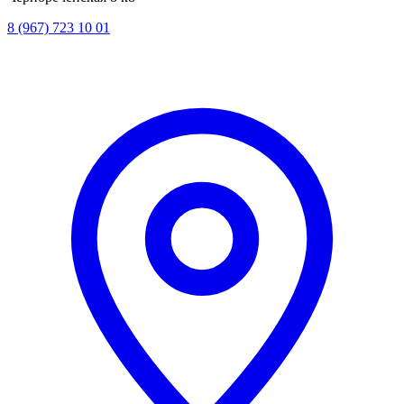
8 (967) 723 10 01