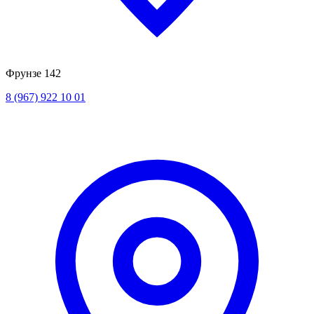
Фрунзе 142
8 (967) 922 10 01