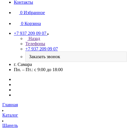
Контакты
0
Избранное
0
Корзина
+7 937 209 09 07
Назад
Телефоны
+7 937 209 09 07
Заказать звонок
г. Самара
Пн. – Пт.: с 9:00 до 18:00
Главная
Каталог
Шанель