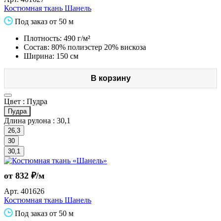
Костюмная ткань Шанель
Под заказ от 50 м
Плотность: 490 г/м²
Состав: 80% полиэстер 20% вискоза
Ширина: 150 см
В корзину
Цвет :
Пудра
Пудра
Длина рулона :
30,1
26,3
30
30,1
от 832 ₽/м
Арт.
401626
Костюмная ткань Шанель
Под заказ от 50 м