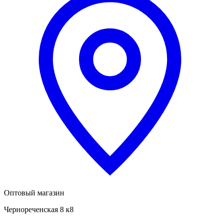
Оптовый магазин
Чернореченская 8 к8