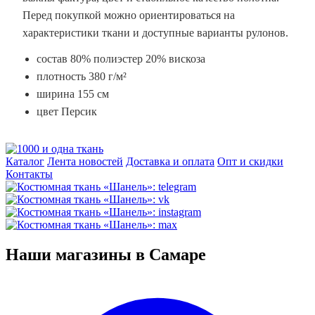
Перед покупкой можно ориентироваться на
характеристики ткани и доступные варианты рулонов.
состав 80% полиэстер 20% вискоза
плотность 380 г/м²
ширина 155 см
цвет Персик
Каталог
Лента новостей
Доставка и оплата
Опт и скидки
Контакты
Наши магазины в Самаре