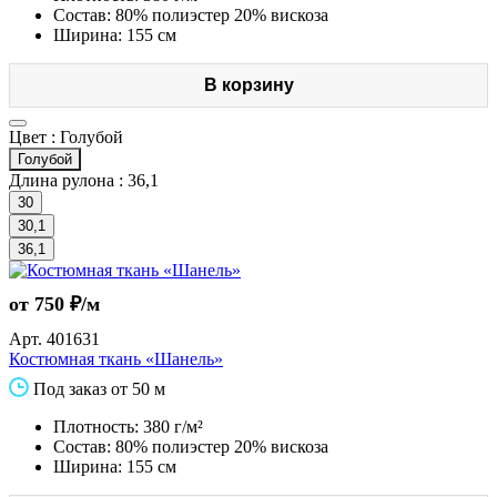
Состав: 80% полиэстер 20% вискоза
Ширина: 155 см
В корзину
Цвет :
Голубой
Голубой
Длина рулона :
36,1
30
30,1
36,1
от 750 ₽/м
Арт.
401631
Костюмная ткань «Шанель»
Под заказ от 50 м
Плотность: 380 г/м²
Состав: 80% полиэстер 20% вискоза
Ширина: 155 см