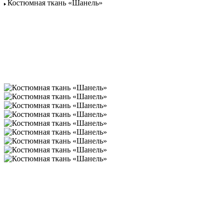
Костюмная ткань «Шанель»