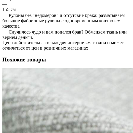
—
155 см
Рулоны без "недомеров" и отсутсвие брака: разматываем
большие фабричные рулоны с одновременным контролем
качества
Случилось чудо и вам попался брак? Обменяем ткань или
вернем деньги.
Цена действительна только для интернет-магазина и может
отличаться от цен в розничных магазинах
Похожие товары