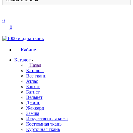
0
0
Кабинет
Каталог
Назад
Каталог
Все ткани
Атлас
Бархат
Батист
Вельвет
Джинс
Жаккард
Замша
Искусственная кожа
Костюмная ткань
Курточная ткань