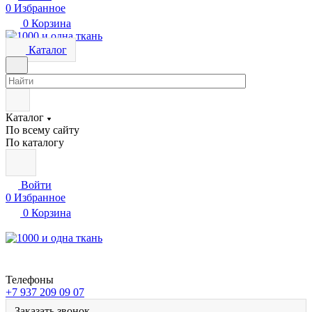
0
Избранное
0
Корзина
Каталог
Каталог
По всему сайту
По каталогу
Войти
0
Избранное
0
Корзина
Телефоны
+7 937 209 09 07
Заказать звонок