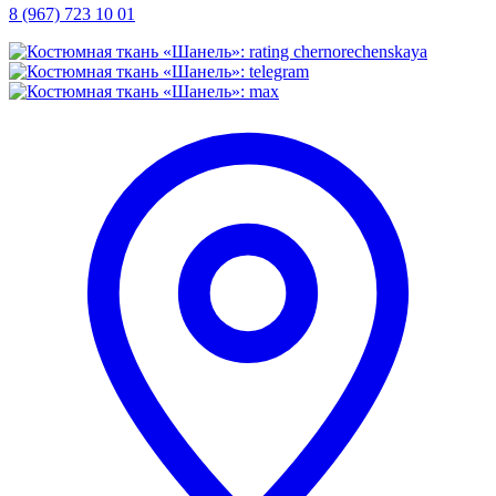
8 (967) 723 10 01