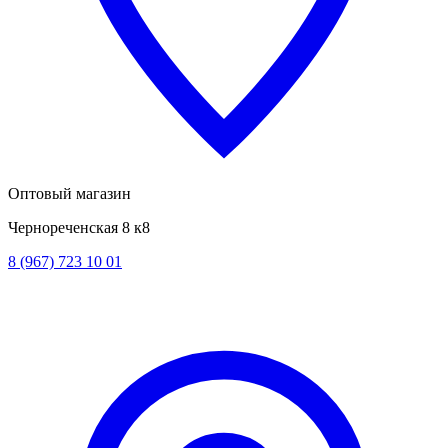
Оптовый магазин
Чернореченская 8 к8
8 (967) 723 10 01