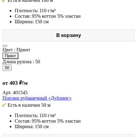
Есть в наличии
100 м
Плотность: 110 г/м²
Состав: 95% коттон 5% эластан
Ширина: 150 см
В корзину
Цвет :
Принт
Принт
Длина рулона :
50
50
от 403 ₽/м
Арт.
401545
Поплин рубашечный «Дублинг»
Есть в наличии
50 м
Плотность: 110 г/м²
Состав: 95% коттон 5% эластан
Ширина: 150 см