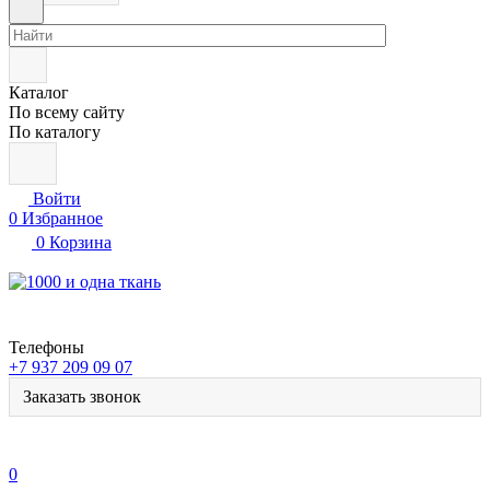
Каталог
По всему сайту
По каталогу
Войти
0
Избранное
0
Корзина
Телефоны
+7 937 209 09 07
Заказать звонок
0