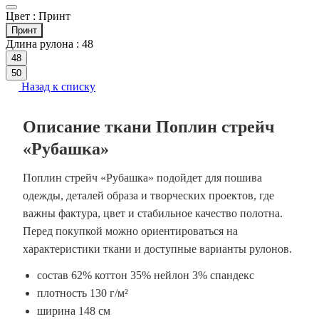
Цвет :
Принт
Принт
Длина рулона :
48
48
50
Назад к списку
Описание ткани Поплин стрейч
«Рубашка»
Поплин стрейч «Рубашка» подойдет для пошива
одежды, деталей образа и творческих проектов, где
важны фактура, цвет и стабильное качество полотна.
Перед покупкой можно ориентироваться на
характеристики ткани и доступные варианты рулонов.
состав 62% коттон 35% нейлон 3% спандекс
плотность 130 г/м²
ширина 148 см