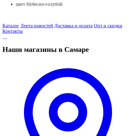
цвет Небесно-голубой
Каталог
Лента новостей
Доставка и оплата
Опт и скидки
Контакты
Наши магазины в Самаре