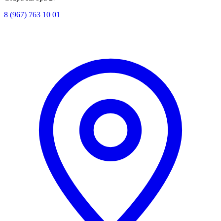
8 (967) 763 10 01