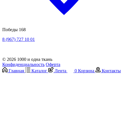
Победы 168
8 (967) 727 10 01
© 2026 1000 и одна ткань
Конфиденциальность
Оферта
Главная
Каталог
Лента
0
Корзина
Контакты