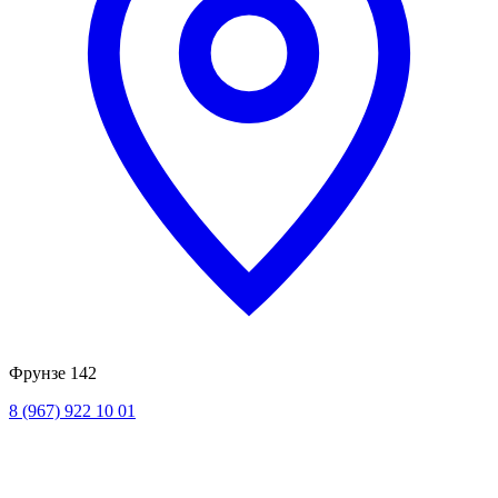
Фрунзе 142
8 (967) 922 10 01