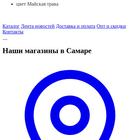
цвет Майская трава
Каталог
Лента новостей
Доставка и оплата
Опт и скидки
Контакты
Наши магазины в Самаре