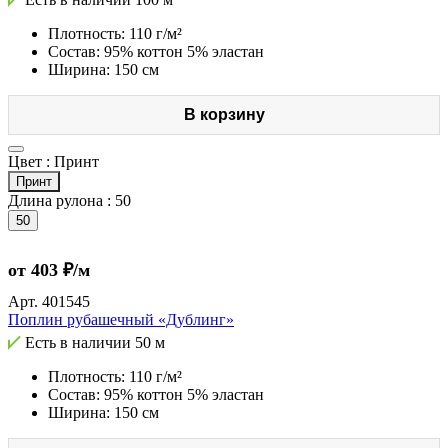
Плотность: 110 г/м²
Состав: 95% коттон 5% эластан
Ширина: 150 см
В корзину
Цвет :
Принт
Принт
Длина рулона :
50
50
от 403 ₽/м
Арт.
401545
Поплин рубашечный «Дублинг»
Есть в наличии
50 м
Плотность: 110 г/м²
Состав: 95% коттон 5% эластан
Ширина: 150 см