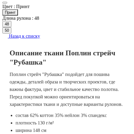
Цвет :
Принт
Принт
Длина рулона :
48
48
50
Назад к списку
Описание ткани Поплин стрейч
"Рубашка"
Поплин стрейч "Рубашка" подойдет для пошива
одежды, деталей образа и творческих проектов, где
важны фактура, цвет и стабильное качество полотна.
Перед покупкой можно ориентироваться на
характеристики ткани и доступные варианты рулонов.
состав 62% коттон 35% нейлон 3% спандекс
плотность 130 г/м²
ширина 148 см