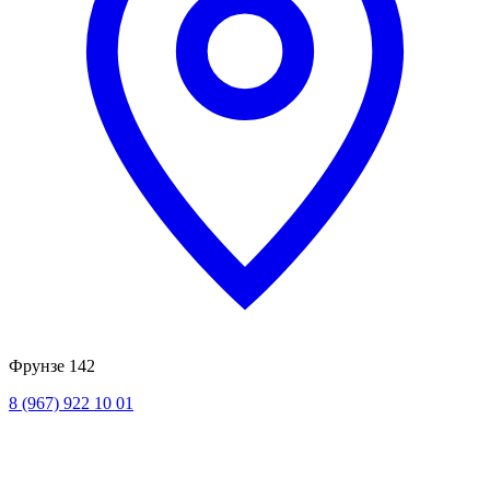
Фрунзе 142
8 (967) 922 10 01