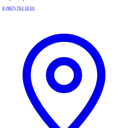
8 (967) 763 10 01