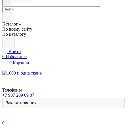
Каталог
По всему сайту
По каталогу
Войти
0
Избранное
0
Корзина
Телефоны
+7 937 209 09 07
Заказать звонок
0