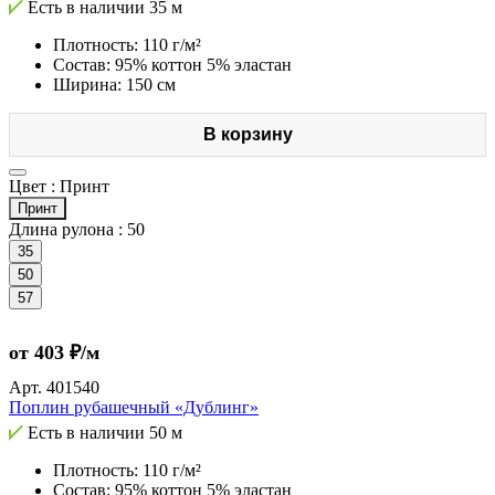
Есть в наличии
35 м
Плотность: 110 г/м²
Состав: 95% коттон 5% эластан
Ширина: 150 см
В корзину
Цвет :
Принт
Принт
Длина рулона :
50
35
50
57
от 403 ₽/м
Арт.
401540
Поплин рубашечный «Дублинг»
Есть в наличии
50 м
Плотность: 110 г/м²
Состав: 95% коттон 5% эластан