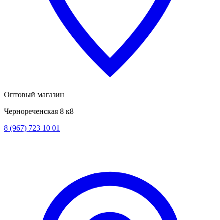
Оптовый магазин
Чернореченская 8 к8
8 (967) 723 10 01