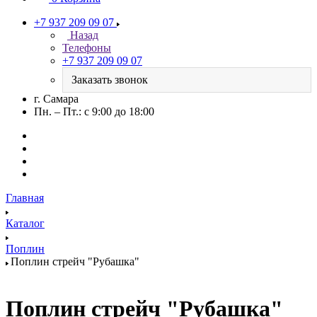
+7 937 209 09 07
Назад
Телефоны
+7 937 209 09 07
Заказать звонок
г. Самара
Пн. – Пт.: с 9:00 до 18:00
Главная
Каталог
Поплин
Поплин стрейч "Рубашка"
Поплин стрейч "Рубашка"