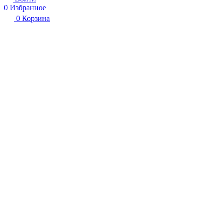
0
Избранное
0
Корзина