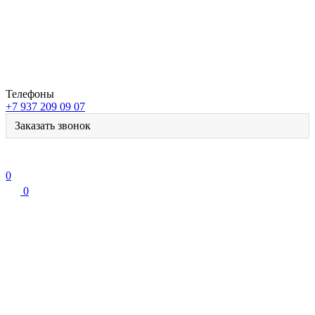
Телефоны
+7 937 209 09 07
Заказать звонок
0
0