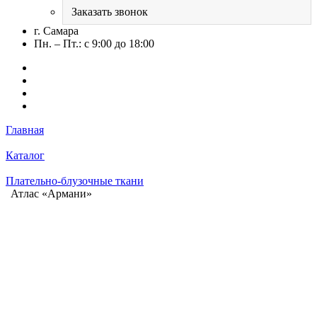
Заказать звонок
г. Самара
Пн. – Пт.: с 9:00 до 18:00
Главная
Каталог
Плательно-блузочные ткани
Атлас «Армани»