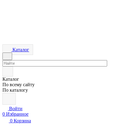
Каталог
Каталог
По всему сайту
По каталогу
Войти
0
Избранное
0
Корзина