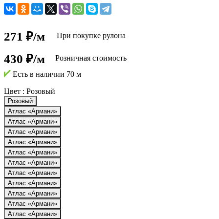
271 ₽/м
При покупке рулона
430 ₽/м
Розничная стоимость
Есть в наличии
70 м
Цвет :
Розовый
Розовый
Атлас «Армани»
Атлас «Армани»
Атлас «Армани»
Атлас «Армани»
Атлас «Армани»
Атлас «Армани»
Атлас «Армани»
Атлас «Армани»
Атлас «Армани»
Атлас «Армани»
Атлас «Армани»