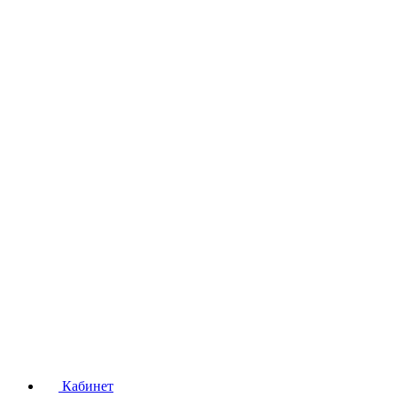
Кабинет