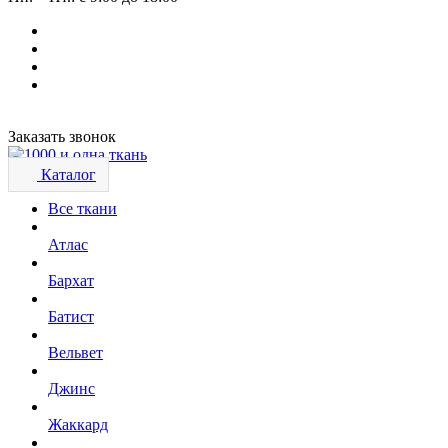
Заказать звонок
Каталог
Все ткани
Атлас
Бархат
Батист
Вельвет
Джинс
Жаккард