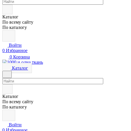
Каталог
По всему сайту
По каталогу
Войти
0
Избранное
0
Корзина
Каталог
Каталог
По всему сайту
По каталогу
Войти
0
Избранное