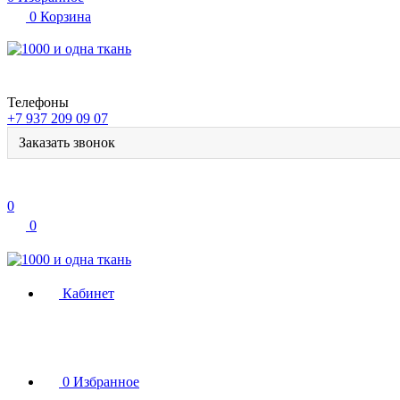
0
Корзина
Телефоны
+7 937 209 09 07
Заказать звонок
0
0
Кабинет
0
Избранное