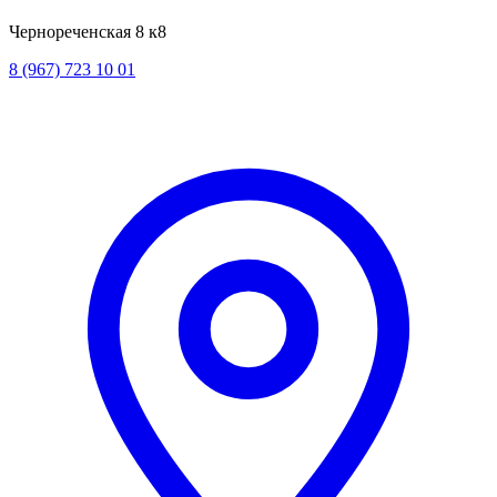
Чернореченская 8 к8
8 (967) 723 10 01