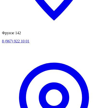
Фрунзе 142
8 (967) 922 10 01