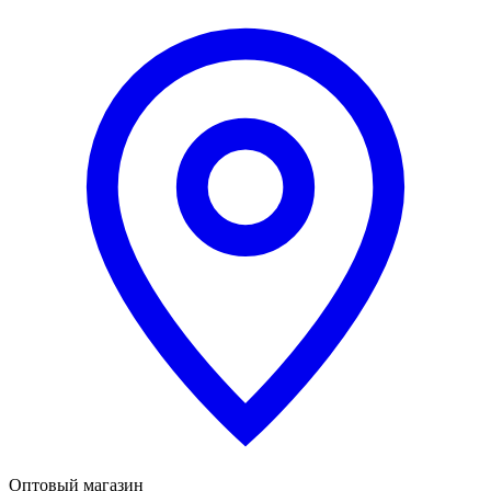
Оптовый магазин