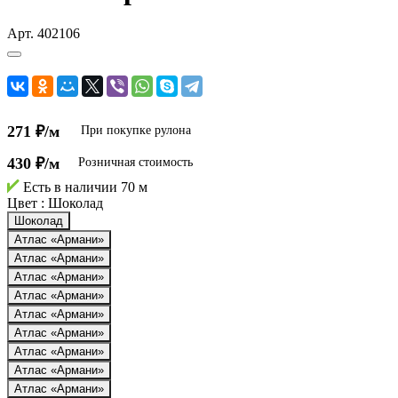
Арт.
402106
271 ₽/м
При покупке рулона
430 ₽/м
Розничная стоимость
Есть в наличии
70 м
Цвет :
Шоколад
Шоколад
Атлас «Армани»
Атлас «Армани»
Атлас «Армани»
Атлас «Армани»
Атлас «Армани»
Атлас «Армани»
Атлас «Армани»
Атлас «Армани»
Атлас «Армани»