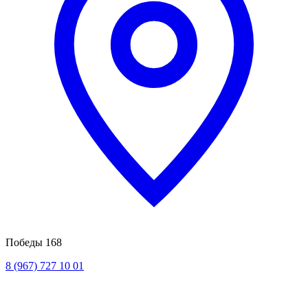
Победы 168
8 (967) 727 10 01