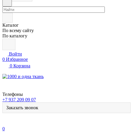
Каталог
По всему сайту
По каталогу
Войти
0
Избранное
0
Корзина
Телефоны
+7 937 209 09 07
Заказать звонок
0