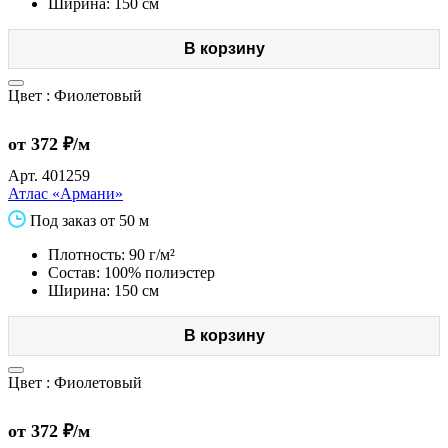
Ширина: 150 см
В корзину
Цвет :
Фиолетовый
от 372 ₽/м
Арт.
401259
Атлас «Армани»
Под заказ от 50 м
Плотность: 90 г/м²
Состав: 100% полиэстер
Ширина: 150 см
В корзину
Цвет :
Фиолетовый
от 372 ₽/м