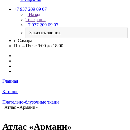
+7 937 209 09 07
Назад
Телефоны
+7 937 209 09 07
Заказать звонок
г. Самара
Пн. – Пт.: с 9:00 до 18:00
Главная
Каталог
Плательно-блузочные ткани
Атлас «Армани»
Атлас «Армани»