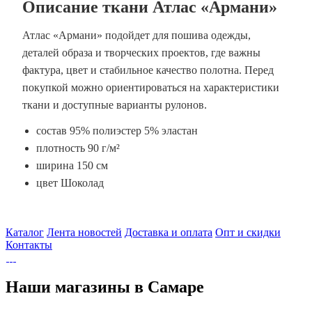
Описание ткани Атлас «Армани»
Атлас «Армани» подойдет для пошива одежды,
деталей образа и творческих проектов, где важны
фактура, цвет и стабильное качество полотна. Перед
покупкой можно ориентироваться на характеристики
ткани и доступные варианты рулонов.
состав 95% полиэстер 5% эластан
плотность 90 г/м²
ширина 150 см
цвет Шоколад
Каталог
Лента новостей
Доставка и оплата
Опт и скидки
Контакты
Наши магазины в Самаре