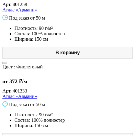
Арт.
401258
Атлас «Армани»
Под заказ от 50 м
Плотность: 90 г/м²
Состав: 100% полиэстер
Ширина: 150 см
В корзину
Цвет :
Фиолетовый
от 372 ₽/м
Арт.
401333
Атлас «Армани»
Под заказ от 50 м
Плотность: 90 г/м²
Состав: 100% полиэстер
Ширина: 150 см