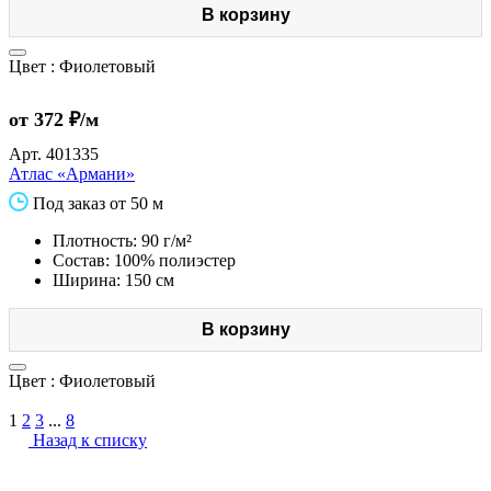
В корзину
Цвет :
Фиолетовый
от 372 ₽/м
Арт.
401335
Атлас «Армани»
Под заказ от 50 м
Плотность: 90 г/м²
Состав: 100% полиэстер
Ширина: 150 см
В корзину
Цвет :
Фиолетовый
1
2
3
...
8
Назад к списку