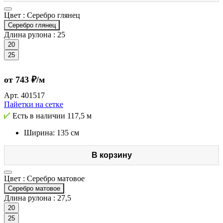
Цвет :
Серебро глянец
Серебро глянец
Длина рулона :
25
20
25
от 743 ₽/м
Арт.
401517
Пайетки на сетке
Есть в наличии
117,5 м
Ширина: 135 см
В корзину
Цвет :
Серебро матовое
Серебро матовое
Длина рулона :
27,5
20
25