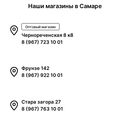
Наши магазины в Самаре
Оптовый магазин
Чернореченская 8 к8
8 (967) 723 10 01
Фрунзе 142
8 (967) 922 10 01
Стара загора 27
8 (967) 763 10 01