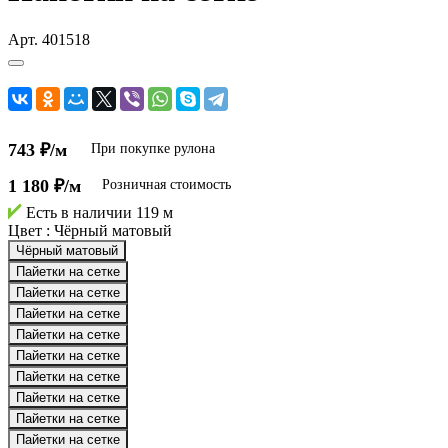
Арт.
401518
743 ₽/м
При покупке рулона
1 180 ₽/м
Розничная стоимость
Есть в наличии
119 м
Цвет :
Чёрный матовый
Чёрный матовый
Пайетки на сетке
Пайетки на сетке
Пайетки на сетке
Пайетки на сетке
Пайетки на сетке
Пайетки на сетке
Пайетки на сетке
Пайетки на сетке
Пайетки на сетке