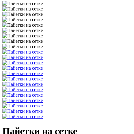
Пайетки на сетке