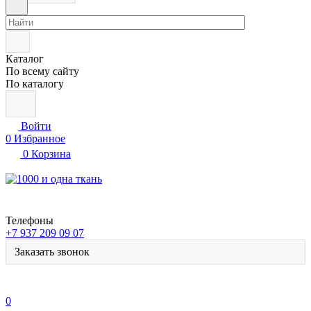
Каталог
По всему сайту
По каталогу
Войти
0
Избранное
0
Корзина
Телефоны
+7 937 209 09 07
Заказать звонок
0