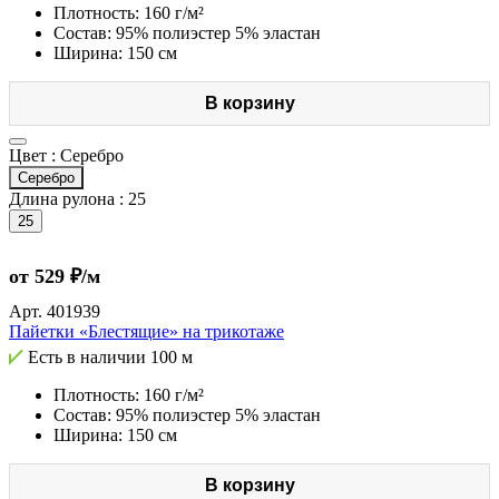
Плотность: 160 г/м²
Состав: 95% полиэстер 5% эластан
Ширина: 150 см
В корзину
Цвет :
Серебро
Серебро
Длина рулона :
25
25
от 529 ₽/м
Арт.
401939
Пайетки «Блестящие» на трикотаже
Есть в наличии
100 м
Плотность: 160 г/м²
Состав: 95% полиэстер 5% эластан
Ширина: 150 см
В корзину