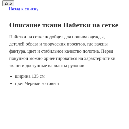
27,5
Назад к списку
Описание ткани Пайетки на сетке
Пайетки на сетке подойдет для пошива одежды,
деталей образа и творческих проектов, где важны
фактура, цвет и стабильное качество полотна. Перед
покупкой можно ориентироваться на характеристики
ткани и доступные варианты рулонов.
ширина 135 см
цвет Чёрный матовый