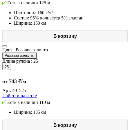
Есть в наличии
125 м
Плотность: 160 г/м²
Состав: 95% полиэстер 5% эластан
Ширина: 150 см
В корзину
Цвет :
Розовое зололто
Розовое зололто
Длина рулона :
25
25
от 743 ₽/м
Арт.
401525
Пайетки на сетке
Есть в наличии
110 м
Ширина: 135 см
В корзину