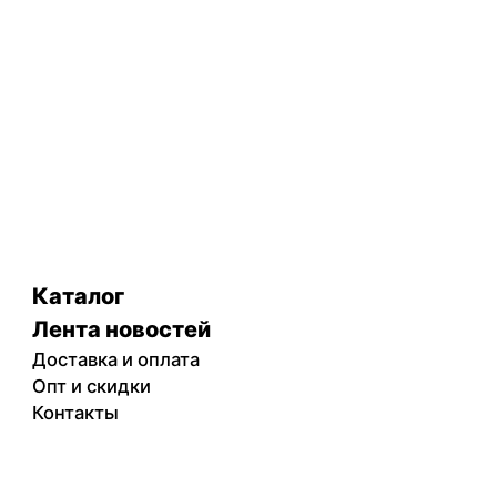
Каталог
Лента новостей
Доставка и оплата
Опт и скидки
Контакты