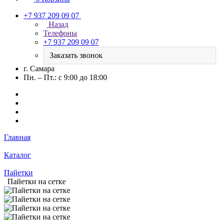
+7 937 209 09 07
Назад
Телефоны
+7 937 209 09 07
Заказать звонок
г. Самара
Пн. – Пт.: с 9:00 до 18:00
Главная
Каталог
Пайетки
Пайетки на сетке