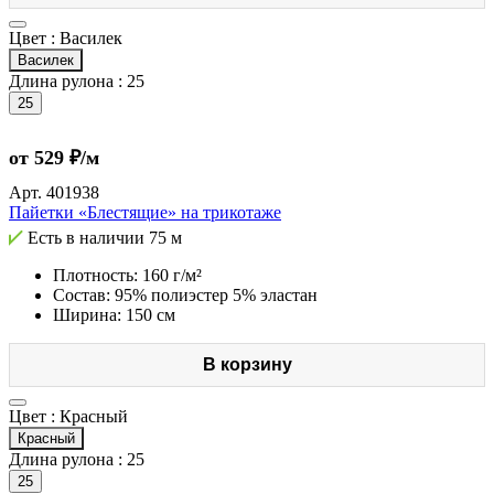
Цвет :
Василек
Василек
Длина рулона :
25
25
от 529 ₽/м
Арт.
401938
Пайетки «Блестящие» на трикотаже
Есть в наличии
75 м
Плотность: 160 г/м²
Состав: 95% полиэстер 5% эластан
Ширина: 150 см
В корзину
Цвет :
Красный
Красный
Длина рулона :
25
25