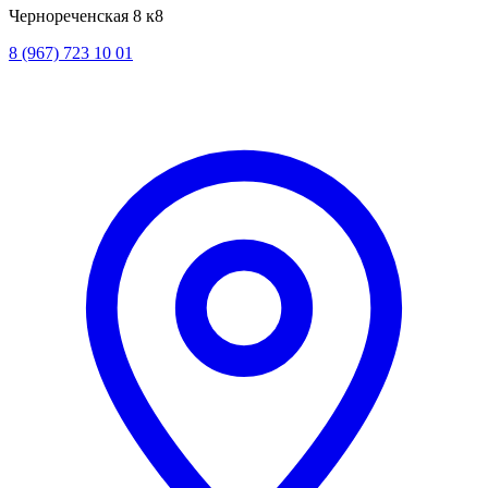
Чернореченская 8 к8
8 (967) 723 10 01