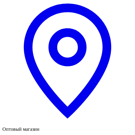
Оптовый магазин