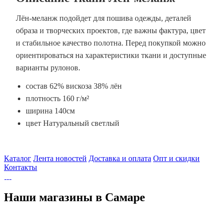
Лён-меланж подойдет для пошива одежды, деталей
образа и творческих проектов, где важны фактура, цвет
и стабильное качество полотна. Перед покупкой можно
ориентироваться на характеристики ткани и доступные
варианты рулонов.
состав 62% вискоза 38% лён
плотность 160 г/м²
ширина 140см
цвет Натуральный светлый
Каталог
Лента новостей
Доставка и оплата
Опт и скидки
Контакты
Наши магазины в Самаре