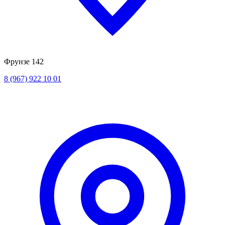
Фрунзе 142
8 (967) 922 10 01