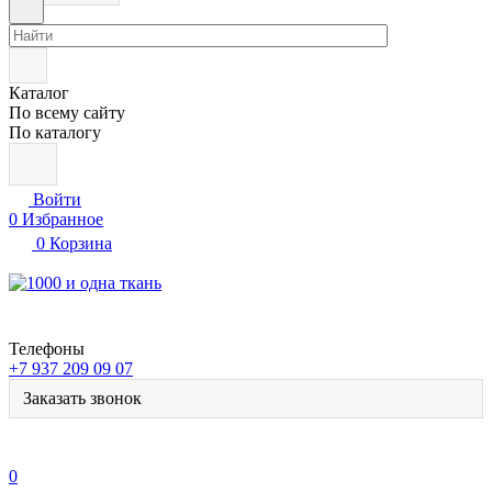
Каталог
По всему сайту
По каталогу
Войти
0
Избранное
0
Корзина
Телефоны
+7 937 209 09 07
Заказать звонок
0