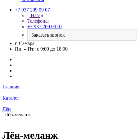
+7 937 209 09 07
Назад
Телефоны
+7 937 209 09 07
Заказать звонок
г. Самара
Пн. – Пт.: с 9:00 до 18:00
Главная
Каталог
Лён
Лён-меланж
Лён-меланж