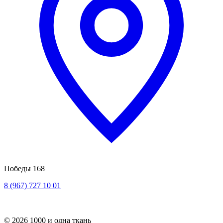
Победы 168
8 (967) 727 10 01
© 2026 1000 и одна ткань