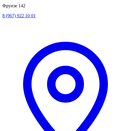
Фрунзе 142
8 (967) 922 10 01