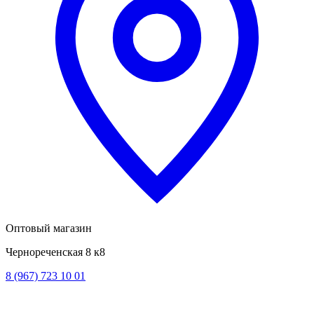
Оптовый магазин
Чернореченская 8 к8
8 (967) 723 10 01