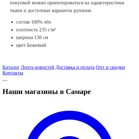
покупкой можно ориентироваться на характеристики
ткани и доступные варианты рулонов.
состав 100% лён
плотность 235 г/м²
ширина 138 см
цвет Бежевый
Каталог
Лента новостей
Доставка и оплата
Опт и скидки
Контакты
Наши магазины в Самаре