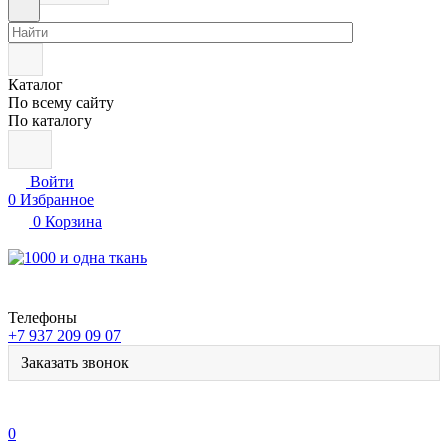
Каталог
По всему сайту
По каталогу
Войти
0
Избранное
0
Корзина
Телефоны
+7 937 209 09 07
Заказать звонок
0