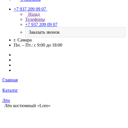
+7 937 209 09 07
Назад
Телефоны
+7 937 209 09 07
Заказать звонок
г. Самара
Пн. – Пт.: с 9:00 до 18:00
Главная
Каталог
Лён
Лён костюмный «Loro»