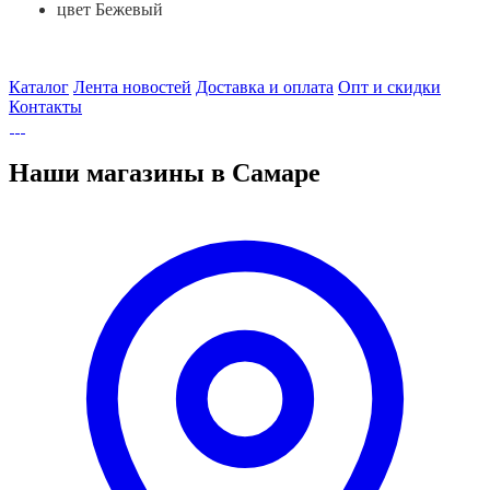
цвет Бежевый
Каталог
Лента новостей
Доставка и оплата
Опт и скидки
Контакты
Наши магазины в Самаре