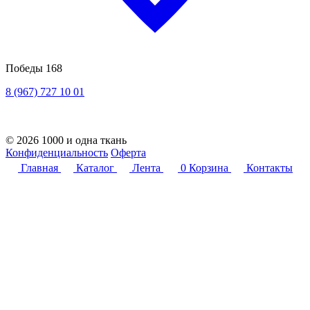
Победы 168
8 (967) 727 10 01
© 2026 1000 и одна ткань
Конфиденциальность
Оферта
Главная
Каталог
Лента
0
Корзина
Контакты