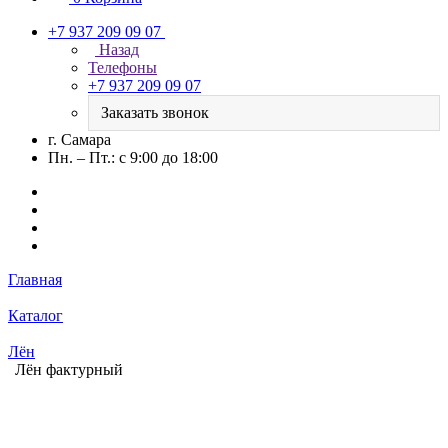
+7 937 209 09 07
Назад
Телефоны
+7 937 209 09 07
Заказать звонок
г. Самара
Пн. – Пт.: с 9:00 до 18:00
Главная
Каталог
Лён
Лён фактурный