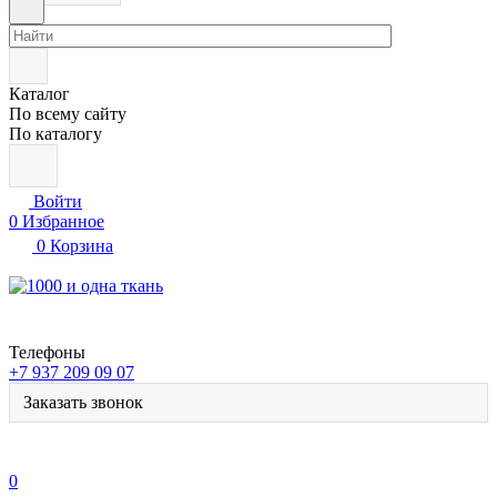
Каталог
По всему сайту
По каталогу
Войти
0
Избранное
0
Корзина
Телефоны
+7 937 209 09 07
Заказать звонок
0