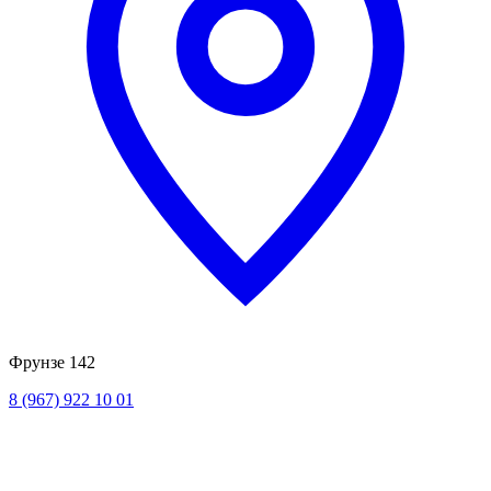
Фрунзе 142
8 (967) 922 10 01