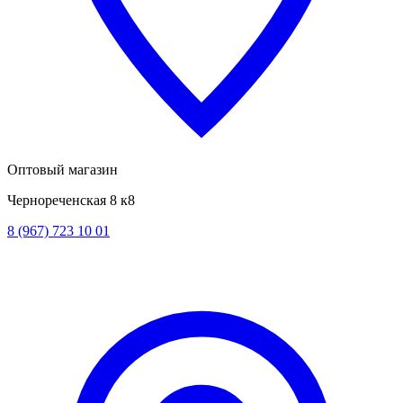
Оптовый магазин
Чернореченская 8 к8
8 (967) 723 10 01