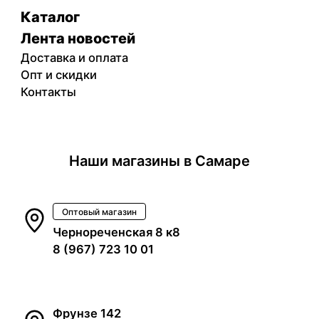
Каталог
Лента новостей
Доставка и оплата
Опт и скидки
Контакты
Наши магазины в Самаре
Оптовый магазин
Чернореченская 8 к8
8 (967) 723 10 01
Фрунзе 142