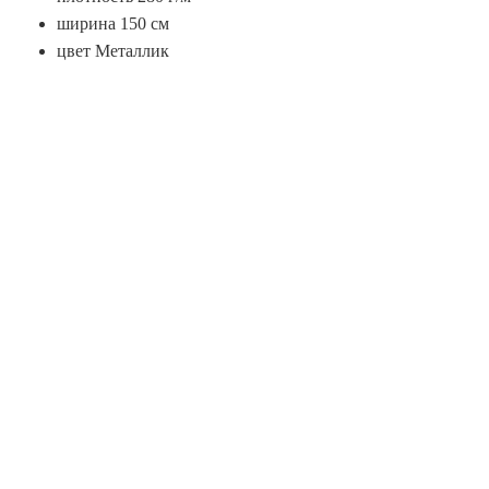
ширина 150 см
цвет Металлик