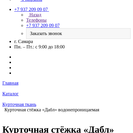
+7 937 209 09 07
Назад
Телефоны
+7 937 209 09 07
Заказать звонок
г. Самара
Пн. – Пт.: с 9:00 до 18:00
Главная
Каталог
Курточная ткань
Курточная стёжка «Дабл» водонепроницаемая
Курточная стёжка «Дабл»