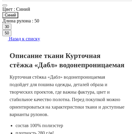
Цвет :
Синий
Синий
Длина рулона :
50
30
50
Назад к списку
Описание ткани Курточная
стёжка «Дабл» водонепроницаемая
Курточная стёжка «Дабл» водонепроницаемая
подойдет для пошива одежды, деталей образа и
творческих проектов, где важны фактура, цвет и
стабильное качество полотна. Перед покупкой можно
ориентироваться на характеристики ткани и доступные
варианты рулонов.
состав 100% полиэстер
плотность 280 г/м²