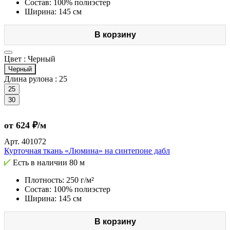
Состав: 100% полиэстер
Ширина: 145 см
В корзину
Цвет :
Черный
Черный
Длина рулона :
25
25
30
от 624 ₽/м
Арт.
401072
Курточная ткань «Люмина» на синтепоне дабл
Есть в наличии
80 м
Плотность: 250 г/м²
Состав: 100% полиэстер
Ширина: 145 см
В корзину