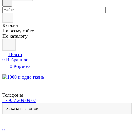
Каталог
По всему сайту
По каталогу
Войти
0
Избранное
0
Корзина
Телефоны
+7 937 209 09 07
Заказать звонок
0