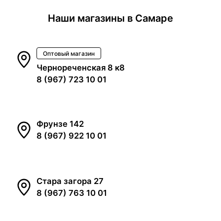
Наши магазины в Самаре
Оптовый магазин
Чернореченская 8 к8
8 (967) 723 10 01
Фрунзе 142
8 (967) 922 10 01
Стара загора 27
8 (967) 763 10 01