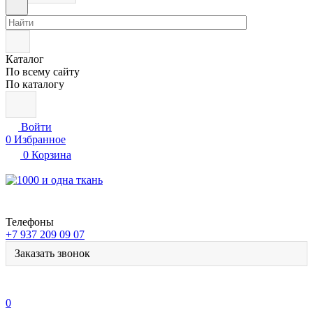
Каталог
По всему сайту
По каталогу
Войти
0
Избранное
0
Корзина
Телефоны
+7 937 209 09 07
Заказать звонок
0