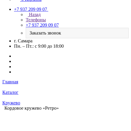
+7 937 209 09 07
Назад
Телефоны
+7 937 209 09 07
Заказать звонок
г. Самара
Пн. – Пт.: с 9:00 до 18:00
Главная
Каталог
Кружево
Кордовое кружево «Ретро»