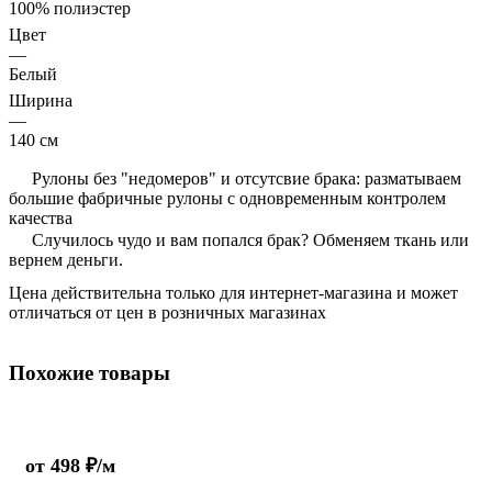
100% полиэстер
Цвет
—
Белый
Ширина
—
140 см
Рулоны без "недомеров" и отсутсвие брака: разматываем
большие фабричные рулоны с одновременным контролем
качества
Случилось чудо и вам попался брак? Обменяем ткань или
вернем деньги.
Цена действительна только для интернет-магазина и может
отличаться от цен в розничных магазинах
Похожие товары
от 498 ₽/м