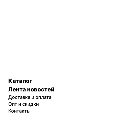
Каталог
Лента новостей
Доставка и оплата
Опт и скидки
Контакты