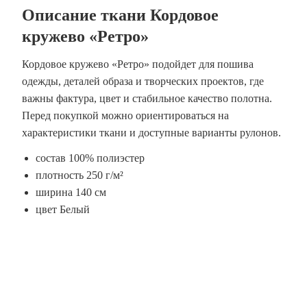
Описание ткани Кордовое
кружево «Ретро»
Кордовое кружево «Ретро» подойдет для пошива
одежды, деталей образа и творческих проектов, где
важны фактура, цвет и стабильное качество полотна.
Перед покупкой можно ориентироваться на
характеристики ткани и доступные варианты рулонов.
состав 100% полиэстер
плотность 250 г/м²
ширина 140 см
цвет Белый