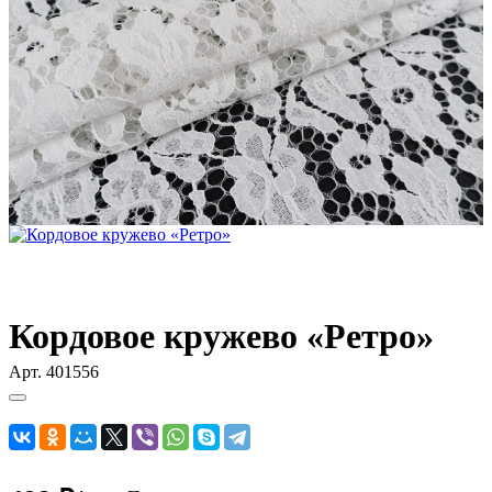
Кордовое кружево «Ретро»
Арт.
401556