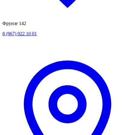
Фрунзе 142
8 (967) 922 10 01