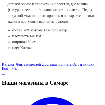
деталей образа и творческих проектов, где важны
фактура, цвет и стабильное качество полотна. Перед
покупкой можно ориентироваться на характеристики
ткани и доступные варианты рулонов.
состав 70% коттон 30% полиэстер
плотность 140 г/м²
ширина 150 см
цвет Клетка
Каталог
Лента новостей
Доставка и оплата
Опт и скидки
Контакты
Наши магазины в Самаре