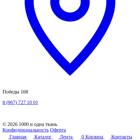
Победы 168
8 (967) 727 10 01
© 2026 1000 и одна ткань
Конфиденциальность
Оферта
Главная
Каталог
Лента
0
Корзина
Контакты