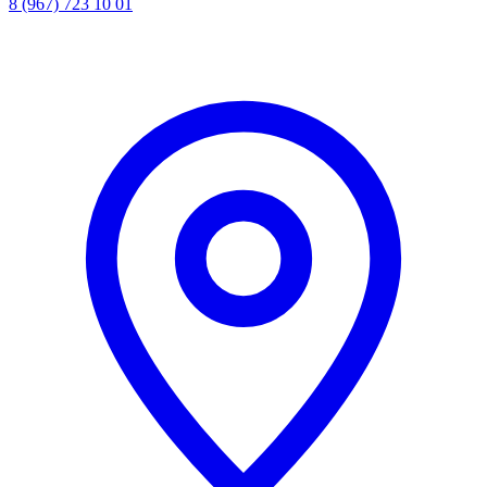
8 (967) 723 10 01