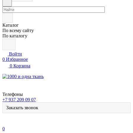
Каталог
По всему сайту
По каталогу
Войти
0
Избранное
0
Корзина
Телефоны
+7 937 209 09 07
Заказать звонок
0