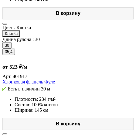
В корзину
Цвет :
Клетка
Клетка
Длина рулона :
30
30
35,4
от 523 ₽/м
Арт.
401917
Хлопковая фланель Фуле
Есть в наличии
30 м
Плотность: 234 г/м²
Состав: 100% коттон
Ширина: 145 см
В корзину