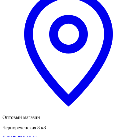
Оптовый магазин
Чернореченская 8 к8