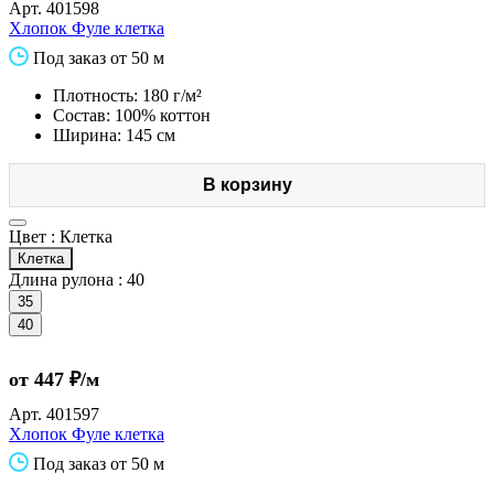
Арт.
401598
Хлопок Фуле клетка
Под заказ от 50 м
Плотность: 180 г/м²
Состав: 100% коттон
Ширина: 145 см
В корзину
Цвет :
Клетка
Клетка
Длина рулона :
40
35
40
от 447 ₽/м
Арт.
401597
Хлопок Фуле клетка
Под заказ от 50 м