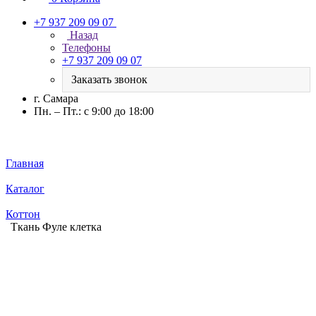
+7 937 209 09 07
Назад
Телефоны
+7 937 209 09 07
Заказать звонок
г. Самара
Пн. – Пт.: с 9:00 до 18:00
Главная
Каталог
Коттон
Ткань Фуле клетка