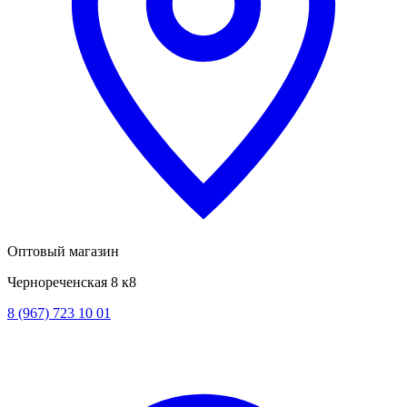
Оптовый магазин
Чернореченская 8 к8
8 (967) 723 10 01