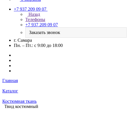
+7 937 209 09 07
Назад
Телефоны
+7 937 209 09 07
Заказать звонок
г. Самара
Пн. – Пт.: с 9:00 до 18:00
Главная
Каталог
Костюмная ткань
Твид костюмный