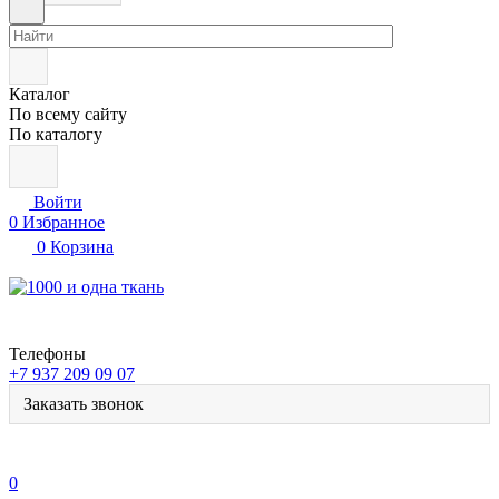
Каталог
По всему сайту
По каталогу
Войти
0
Избранное
0
Корзина
Телефоны
+7 937 209 09 07
Заказать звонок
0