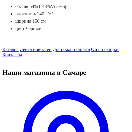
состав 54%Т 43%Vi 3%Sp
плотность 240 г/м²
ширина 150 см
цвет Черный
Каталог
Лента новостей
Доставка и оплата
Опт и скидки
Контакты
Наши магазины в Самаре