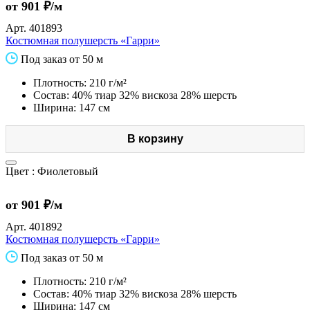
от 901 ₽/м
Арт.
401893
Костюмная полушерсть «Гарри»
Под заказ от 50 м
Плотность: 210 г/м²
Состав: 40% тиар 32% вискоза 28% шерсть
Ширина: 147 см
В корзину
Цвет :
Фиолетовый
от 901 ₽/м
Арт.
401892
Костюмная полушерсть «Гарри»
Под заказ от 50 м
Плотность: 210 г/м²
Состав: 40% тиар 32% вискоза 28% шерсть
Ширина: 147 см