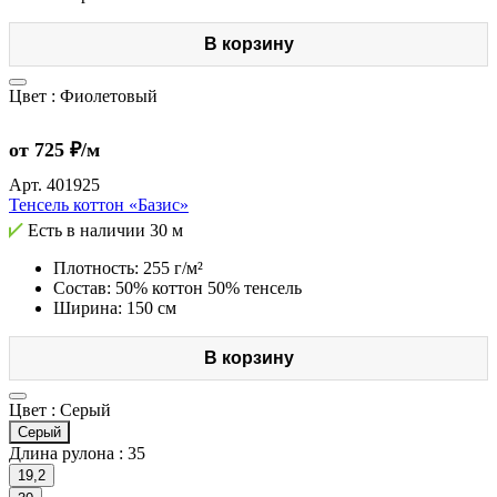
В корзину
Цвет :
Фиолетовый
от 725 ₽/м
Арт.
401925
Тенсель коттон «Базис»
Есть в наличии
30 м
Плотность: 255 г/м²
Состав: 50% коттон 50% тенсель
Ширина: 150 см
В корзину
Цвет :
Серый
Серый
Длина рулона :
35
19,2