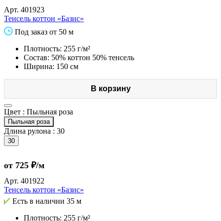
Арт.
401923
Тенсель коттон «Базис»
Под заказ от 50 м
Плотность: 255 г/м²
Состав: 50% коттон 50% тенсель
Ширина: 150 см
В корзину
Цвет :
Пыльная роза
Пыльная роза
Длина рулона :
30
30
от 725 ₽/м
Арт.
401922
Тенсель коттон «Базис»
Есть в наличии
35 м
Плотность: 255 г/м²