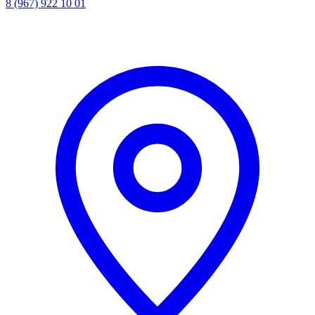
8 (967) 922 10 01