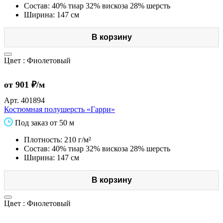
Состав: 40% тиар 32% вискоза 28% шерсть
Ширина: 147 см
В корзину
Цвет :
Фиолетовый
от 901 ₽/м
Арт.
401894
Костюмная полушерсть «Гарри»
Под заказ от 50 м
Плотность: 210 г/м²
Состав: 40% тиар 32% вискоза 28% шерсть
Ширина: 147 см
В корзину
Цвет :
Фиолетовый