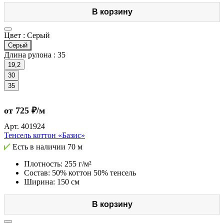
В корзину
Цвет :
Серый
Серый
Длина рулона :
35
19,2
30
35
от 725 ₽/м
Арт.
401924
Тенсель коттон «Базис»
Есть в наличии
70 м
Плотность: 255 г/м²
Состав: 50% коттон 50% тенсель
Ширина: 150 см
В корзину