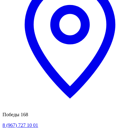
Победы 168
8 (967) 727 10 01