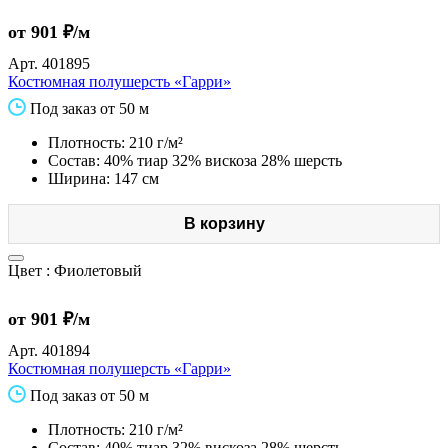
от 901 ₽/м
Арт.
401895
Костюмная полушерсть «Гарри»
Под заказ от 50 м
Плотность: 210 г/м²
Состав: 40% тиар 32% вискоза 28% шерсть
Ширина: 147 см
В корзину
Цвет :
Фиолетовый
от 901 ₽/м
Арт.
401894
Костюмная полушерсть «Гарри»
Под заказ от 50 м
Плотность: 210 г/м²
Состав: 40% тиар 32% вискоза 28% шерсть