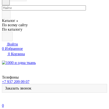
Каталог
По всему сайту
По каталогу
Войти
0
Избранное
0
Корзина
Телефоны
+7 937 209 09 07
Заказать звонок
0