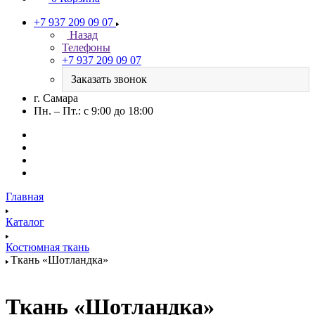
+7 937 209 09 07
Назад
Телефоны
+7 937 209 09 07
Заказать звонок
г. Самара
Пн. – Пт.: с 9:00 до 18:00
Главная
Каталог
Костюмная ткань
Ткань «Шотландка»
Ткань «Шотландка»