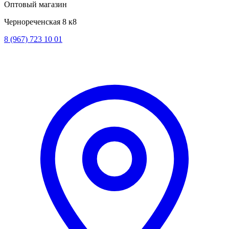
Оптовый магазин
Чернореченская 8 к8
8 (967) 723 10 01