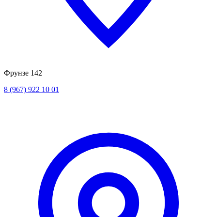
Фрунзе 142
8 (967) 922 10 01