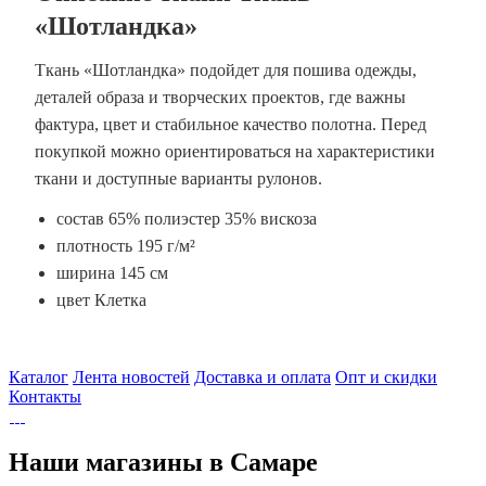
«Шотландка»
Ткань «Шотландка» подойдет для пошива одежды,
деталей образа и творческих проектов, где важны
фактура, цвет и стабильное качество полотна. Перед
покупкой можно ориентироваться на характеристики
ткани и доступные варианты рулонов.
состав 65% полиэстер 35% вискоза
плотность 195 г/м²
ширина 145 см
цвет Клетка
Каталог
Лента новостей
Доставка и оплата
Опт и скидки
Контакты
Наши магазины в Самаре