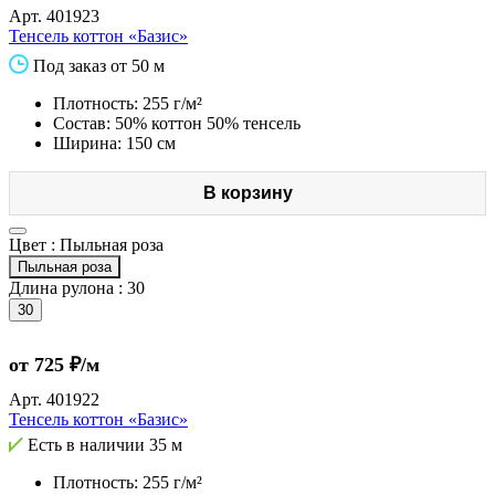
Арт.
401923
Тенсель коттон «Базис»
Под заказ от 50 м
Плотность: 255 г/м²
Состав: 50% коттон 50% тенсель
Ширина: 150 см
В корзину
Цвет :
Пыльная роза
Пыльная роза
Длина рулона :
30
30
от 725 ₽/м
Арт.
401922
Тенсель коттон «Базис»
Есть в наличии
35 м
Плотность: 255 г/м²