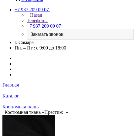
+7 937 209 09 07
Назад
Телефоны
+7 937 209 09 07
Заказать звонок
г. Самара
Пн. – Пт.: с 9:00 до 18:00
Главная
Каталог
Костюмная ткань
Костюмная ткань «Престиж+»