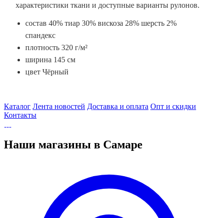
характеристики ткани и доступные варианты рулонов.
состав 40% тиар 30% вискоза 28% шерсть 2%
спандекс
плотность 320 г/м²
ширина 145 см
цвет Чёрный
Каталог
Лента новостей
Доставка и оплата
Опт и скидки
Контакты
Наши магазины в Самаре