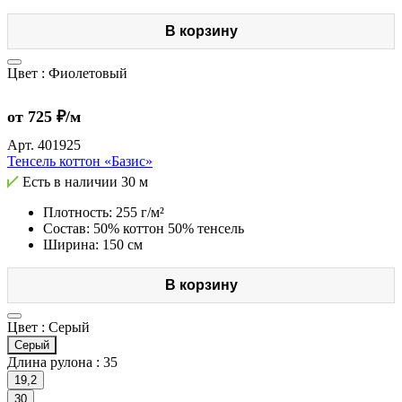
В корзину
Цвет :
Фиолетовый
от 725 ₽/м
Арт.
401925
Тенсель коттон «Базис»
Есть в наличии
30 м
Плотность: 255 г/м²
Состав: 50% коттон 50% тенсель
Ширина: 150 см
В корзину
Цвет :
Серый
Серый
Длина рулона :
35
19,2
30