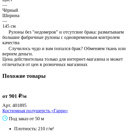
—
Чёрный
Ширина
—
145 см
Рулоны без "недомеров" и отсутсвие брака: разматываем
большие фабричные рулоны с одновременным контролем
качества
Случилось чудо и вам попался брак? Обменяем ткань или
вернем деньги.
Цена действительна только для интернет-магазина и может
отличаться от цен в розничных магазинах
Похожие товары
от 901 ₽/м
Арт.
401895
Костюмная полушерсть «Гарри»
Под заказ от 50 м
Плотность: 210 г/м²