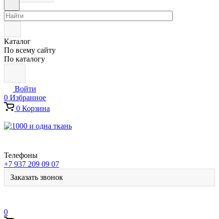
Каталог
По всему сайту
По каталогу
Войти
0
Избранное
0
Корзина
Телефоны
+7 937 209 09 07
Заказать звонок
0