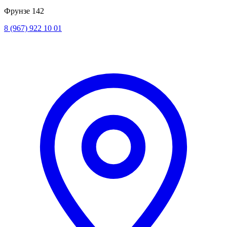
Фрунзе 142
8 (967) 922 10 01