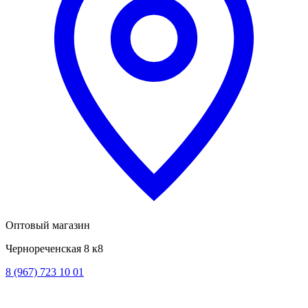
Оптовый магазин
Чернореченская 8 к8
8 (967) 723 10 01