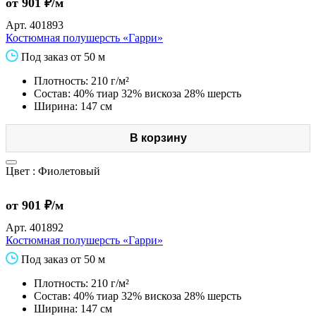
от 901 ₽/м
Арт.
401893
Костюмная полушерсть «Гарри»
Под заказ от 50 м
Плотность: 210 г/м²
Состав: 40% тиар 32% вискоза 28% шерсть
Ширина: 147 см
В корзину
Цвет :
Фиолетовый
от 901 ₽/м
Арт.
401892
Костюмная полушерсть «Гарри»
Под заказ от 50 м
Плотность: 210 г/м²
Состав: 40% тиар 32% вискоза 28% шерсть
Ширина: 147 см