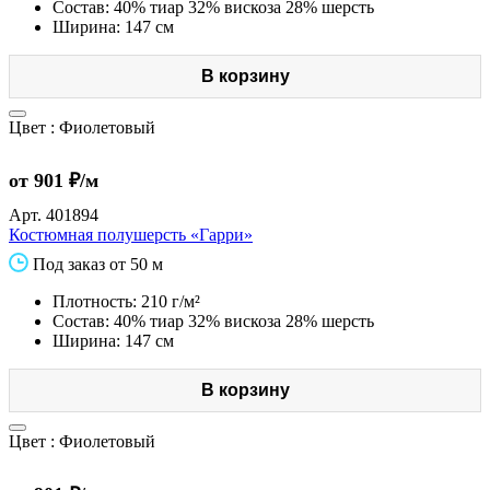
Состав: 40% тиар 32% вискоза 28% шерсть
Ширина: 147 см
В корзину
Цвет :
Фиолетовый
от 901 ₽/м
Арт.
401894
Костюмная полушерсть «Гарри»
Под заказ от 50 м
Плотность: 210 г/м²
Состав: 40% тиар 32% вискоза 28% шерсть
Ширина: 147 см
В корзину
Цвет :
Фиолетовый