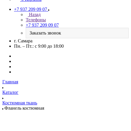
+7 937 209 09 07
Назад
Телефоны
+7 937 209 09 07
Заказать звонок
г. Самара
Пн. – Пт.: с 9:00 до 18:00
Главная
Каталог
Костюмная ткань
Фланель костюмная