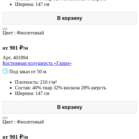
Ширина: 147 см
В корзину
Цвет :
Фиолетовый
от 901 ₽/м
Арт.
401894
Костюмная полушерсть «Гарри»
Под заказ от 50 м
Плотность: 210 г/м²
Состав: 40% тиар 32% вискоза 28% шерсть
Ширина: 147 см
В корзину
Цвет :
Фиолетовый
от 901 ₽/м