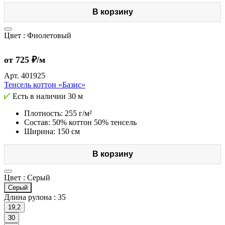
В корзину
Цвет :
Фиолетовый
от 725 ₽/м
Арт.
401925
Тенсель коттон «Базис»
Есть в наличии
30 м
Плотность: 255 г/м²
Состав: 50% коттон 50% тенсель
Ширина: 150 см
В корзину
Цвет :
Серый
Серый
Длина рулона :
35
19,2
30