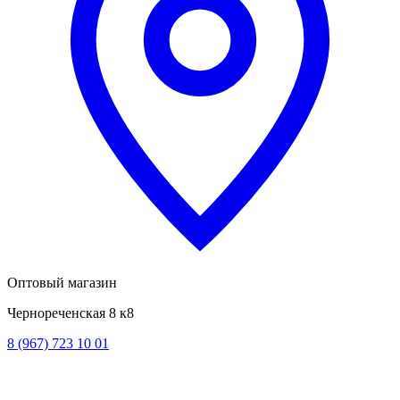
Оптовый магазин
Чернореченская 8 к8
8 (967) 723 10 01