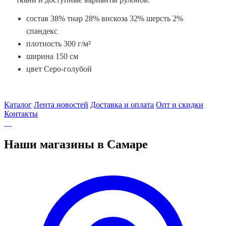
состав 38% тиар 28% вискоза 32% шерсть 2%
спандекс
плотность 300 г/м²
ширина 150 см
цвет Серо-голубой
Каталог
Лента новостей
Доставка и оплата
Опт и скидки
Контакты
Наши магазины в Самаре