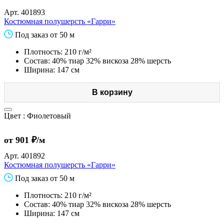
Арт.
401893
Костюмная полушерсть «Гарри»
Под заказ от 50 м
Плотность: 210 г/м²
Состав: 40% тиар 32% вискоза 28% шерсть
Ширина: 147 см
В корзину
Цвет :
Фиолетовый
от 901 ₽/м
Арт.
401892
Костюмная полушерсть «Гарри»
Под заказ от 50 м
Плотность: 210 г/м²
Состав: 40% тиар 32% вискоза 28% шерсть
Ширина: 147 см