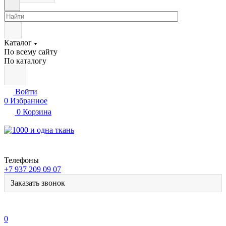
Каталог
По всему сайту
По каталогу
Войти
0
Избранное
0
Корзина
Телефоны
+7 937 209 09 07
Заказать звонок
0