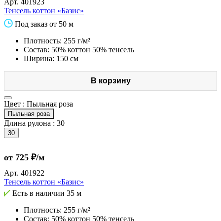
Арт.
401923
Тенсель коттон «Базис»
Под заказ от 50 м
Плотность: 255 г/м²
Состав: 50% коттон 50% тенсель
Ширина: 150 см
В корзину
Цвет :
Пыльная роза
Пыльная роза
Длина рулона :
30
30
от 725 ₽/м
Арт.
401922
Тенсель коттон «Базис»
Есть в наличии
35 м
Плотность: 255 г/м²
Состав: 50% коттон 50% тенсель