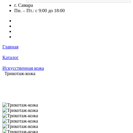
г. Самара
Пн. – Пт.: с 9:00 до 18:00
Главная
Каталог
Искусственная кожа
Трикотаж-кожа