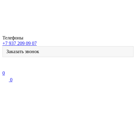
Телефоны
+7 937 209 09 07
Заказать звонок
0
0