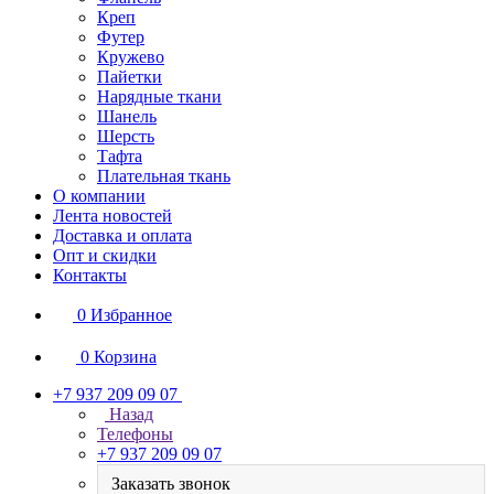
Креп
Футер
Кружево
Пайетки
Нарядные ткани
Шанель
Шерсть
Тафта
Плательная ткань
О компании
Лента новостей
Доставка и оплата
Опт и скидки
Контакты
0
Избранное
0
Корзина
+7 937 209 09 07
Назад
Телефоны
+7 937 209 09 07
Заказать звонок