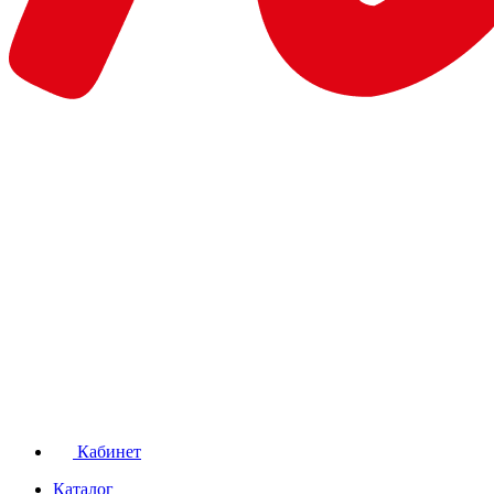
Кабинет
Каталог