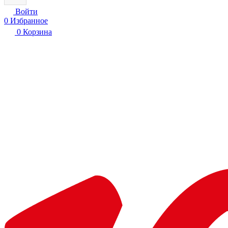
Войти
0
Избранное
0
Корзина