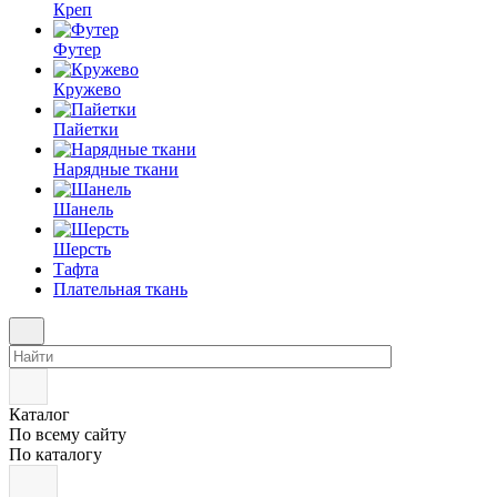
Креп
Футер
Кружево
Пайетки
Нарядные ткани
Шанель
Шерсть
Тафта
Плательная ткань
Каталог
По всему сайту
По каталогу