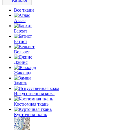
Каталог
Все ткани
Атлас
Бархат
Батист
Вельвет
Джинс
Жаккард
Замша
Искусственная кожа
Костюмная ткань
Курточная ткань