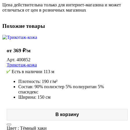
Цена действительна только для интернет-магазина и может
отличаться от цен в розничных магазинах
Похожие товары
от 369 ₽/м
Арт.
400852
Трикотаж-кожа
Есть в наличии
113 м
Плотность: 190 г/м²
Состав: 90% полиэстер 5% полиуритан 5%
спасндекс
Ширина: 150 см
В корзину
Цвет :
Тёмный хаки