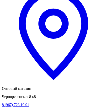
Оптовый магазин
Чернореченская 8 к8
8 (967) 723 10 01