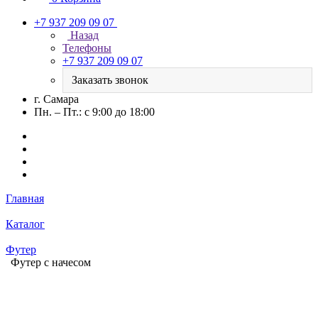
+7 937 209 09 07
Назад
Телефоны
+7 937 209 09 07
Заказать звонок
г. Самара
Пн. – Пт.: с 9:00 до 18:00
Главная
Каталог
Футер
Футер с начесом