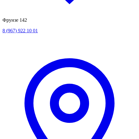
Фрунзе 142
8 (967) 922 10 01