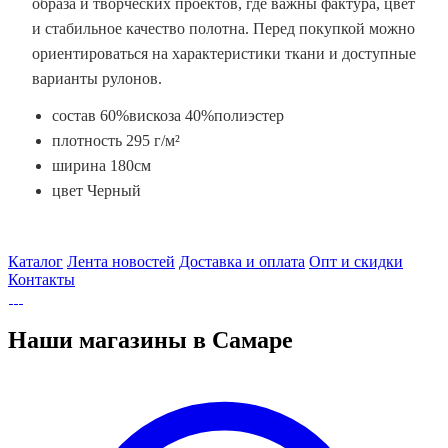
образа и творческих проектов, где важны фактура, цвет
и стабильное качество полотна. Перед покупкой можно
ориентироваться на характеристики ткани и доступные
варианты рулонов.
состав 60%вискоза 40%полиэстер
плотность 295 г/м²
ширина 180см
цвет Черный
Каталог
Лента новостей
Доставка и оплата
Опт и скидки
Контакты
Наши магазины в Самаре