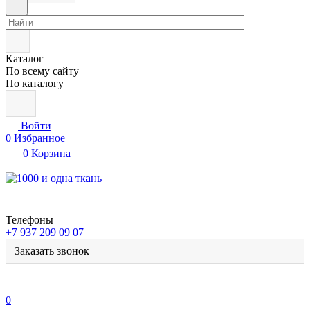
Каталог
По всему сайту
По каталогу
Войти
0
Избранное
0
Корзина
Телефоны
+7 937 209 09 07
Заказать звонок
0