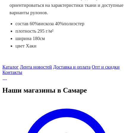
ориентироваться на характеристики ткани и доступные
варианты рулонов.
состав 60%вискоза 40%полиэстер
плотность 295 г/м²
ширина 180см
цвет Хаки
Каталог
Лента новостей
Доставка и оплата
Опт и скидки
Контакты
Наши магазины в Самаре