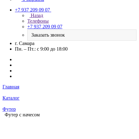
+7 937 209 09 07
Назад
Телефоны
+7 937 209 09 07
Заказать звонок
г. Самара
Пн. – Пт.: с 9:00 до 18:00
Главная
Каталог
Футер
Футер с начесом