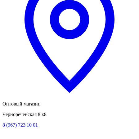
Оптовый магазин
Чернореченская 8 к8
8 (967) 723 10 01