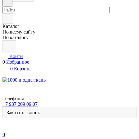
Каталог
По всему сайту
По каталогу
Войти
0
Избранное
0
Корзина
Телефоны
+7 937 209 09 07
Заказать звонок
0