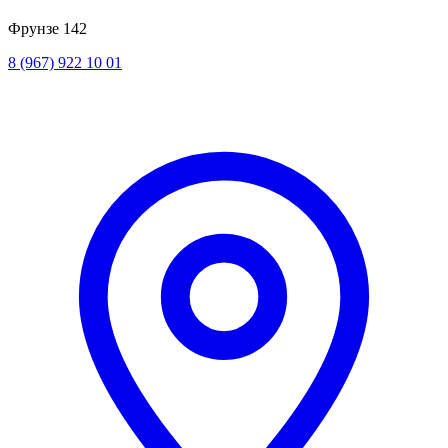
Фрунзе 142
8 (967) 922 10 01