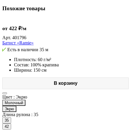
Похожие товары
от 422 ₽/м
Арт.
401796
Батист «Ramie»
Есть в наличии
35 м
Плотность: 60 г/м²
Состав: 100% крапива
Ширина: 150 см
В корзину
Цвет :
Экрю
Молочный
Экрю
Длина рулона :
35
35
42