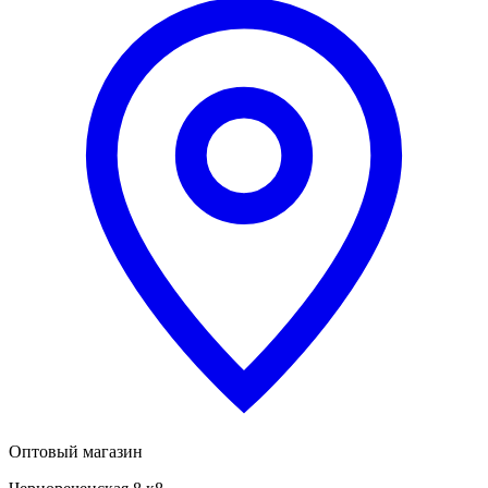
Оптовый магазин