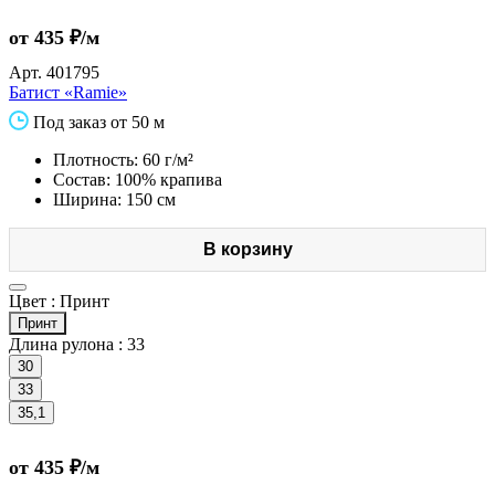
от 435 ₽/м
Арт.
401795
Батист «Ramie»
Под заказ от 50 м
Плотность: 60 г/м²
Состав: 100% крапива
Ширина: 150 см
В корзину
Цвет :
Принт
Принт
Длина рулона :
33
30
33
35,1
от 435 ₽/м