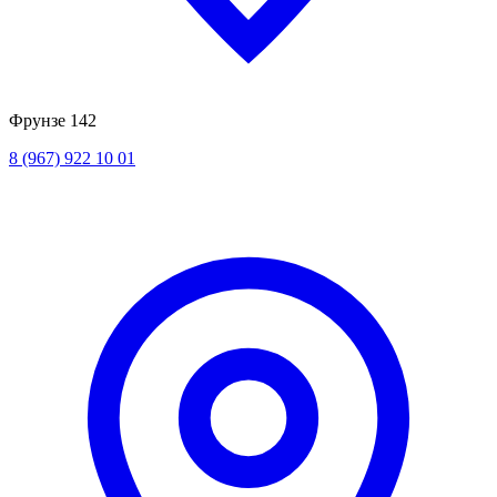
Фрунзе 142
8 (967) 922 10 01