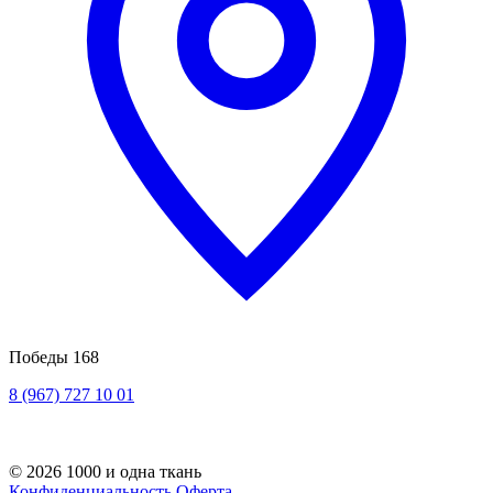
Победы 168
8 (967) 727 10 01
© 2026 1000 и одна ткань
Конфиденциальность
Оферта