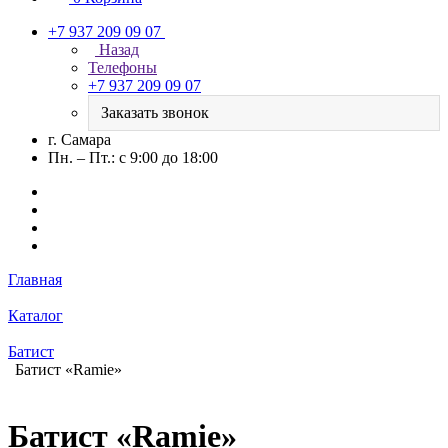
+7 937 209 09 07
Назад
Телефоны
+7 937 209 09 07
Заказать звонок
г. Самара
Пн. – Пт.: с 9:00 до 18:00
Главная
Каталог
Батист
Батист «Ramie»
Батист «Ramie»