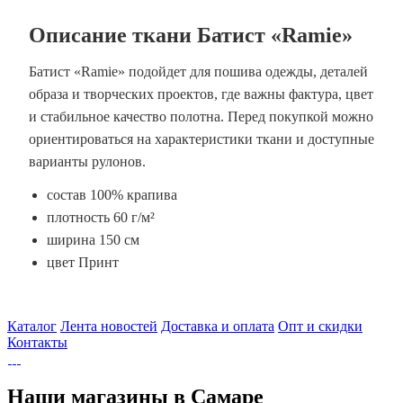
Описание ткани Батист «Ramie»
Батист «Ramie» подойдет для пошива одежды, деталей
образа и творческих проектов, где важны фактура, цвет
и стабильное качество полотна. Перед покупкой можно
ориентироваться на характеристики ткани и доступные
варианты рулонов.
состав 100% крапива
плотность 60 г/м²
ширина 150 см
цвет Принт
Каталог
Лента новостей
Доставка и оплата
Опт и скидки
Контакты
Наши магазины в Самаре