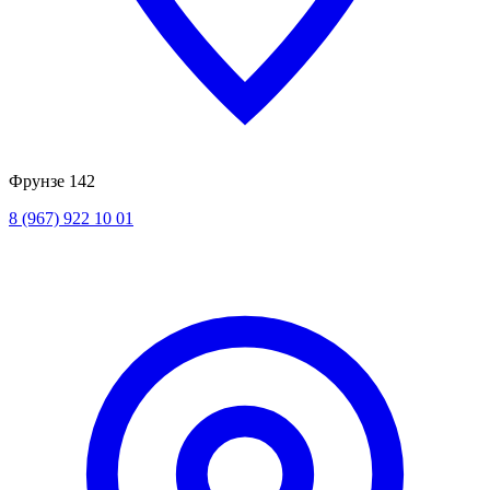
Фрунзе 142
8 (967) 922 10 01