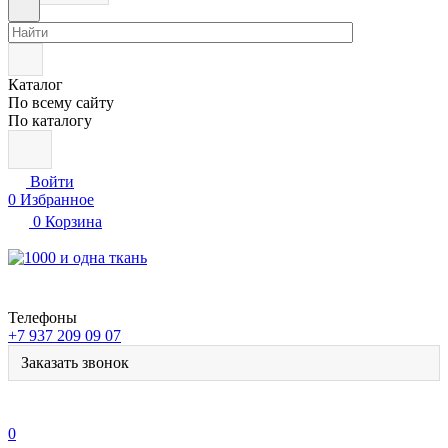
Каталог
По всему сайту
По каталогу
Войти
0
Избранное
0
Корзина
Телефоны
+7 937 209 09 07
Заказать звонок
0