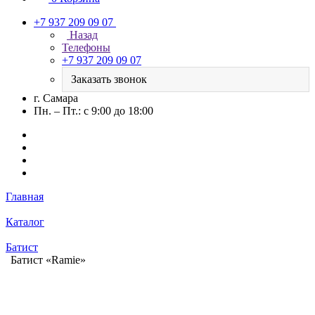
+7 937 209 09 07
Назад
Телефоны
+7 937 209 09 07
Заказать звонок
г. Самара
Пн. – Пт.: с 9:00 до 18:00
Главная
Каталог
Батист
Батист «Ramie»