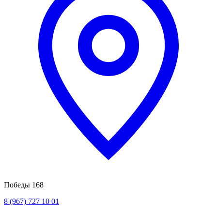
Победы 168
8 (967) 727 10 01