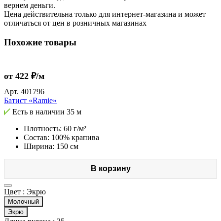
вернем деньги.
Цена действительна только для интернет-магазина и может
отличаться от цен в розничных магазинах
Похожие товары
от 422 ₽/м
Арт.
401796
Батист «Ramie»
Есть в наличии
35 м
Плотность: 60 г/м²
Состав: 100% крапива
Ширина: 150 см
В корзину
Цвет :
Экрю
Молочный
Экрю