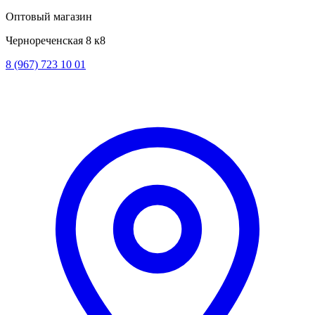
Оптовый магазин
Чернореченская 8 к8
8 (967) 723 10 01