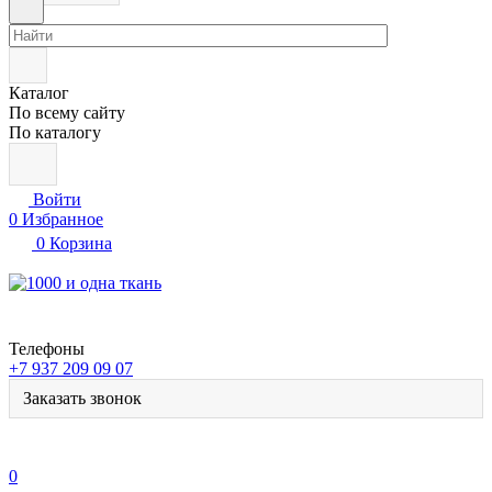
Каталог
По всему сайту
По каталогу
Войти
0
Избранное
0
Корзина
Телефоны
+7 937 209 09 07
Заказать звонок
0