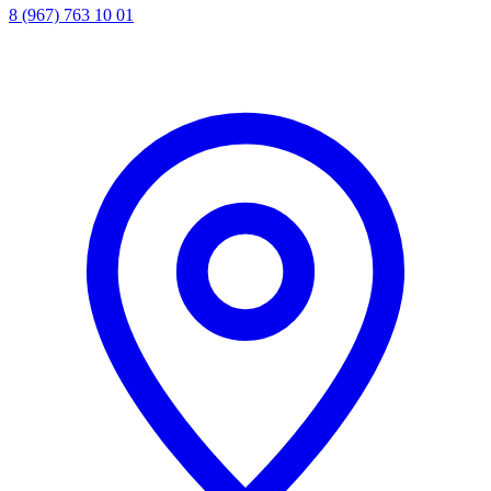
8 (967) 763 10 01