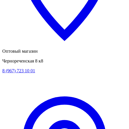
Оптовый магазин
Чернореченская 8 к8
8 (967) 723 10 01