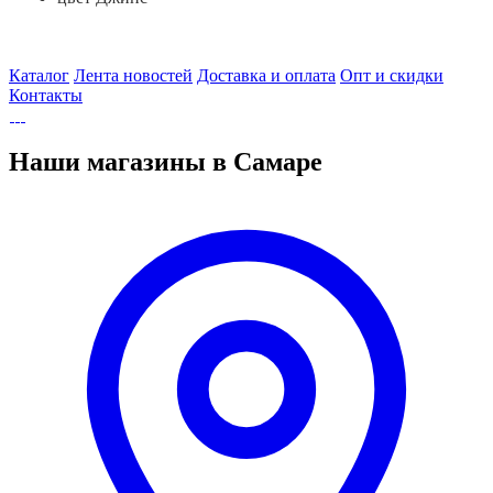
Каталог
Лента новостей
Доставка и оплата
Опт и скидки
Контакты
Наши магазины в Самаре