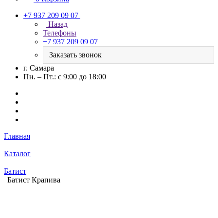
+7 937 209 09 07
Назад
Телефоны
+7 937 209 09 07
Заказать звонок
г. Самара
Пн. – Пт.: с 9:00 до 18:00
Главная
Каталог
Батист
Батист Крапива