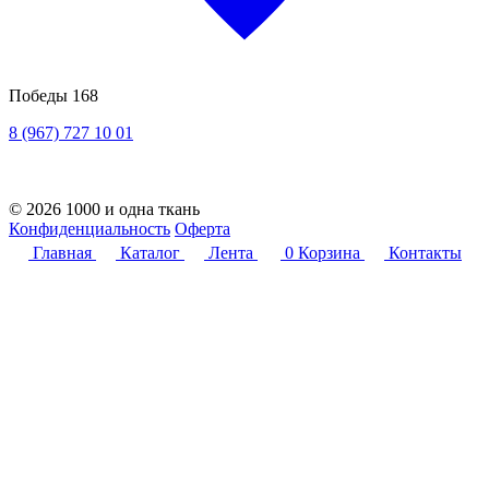
Победы 168
8 (967) 727 10 01
© 2026 1000 и одна ткань
Конфиденциальность
Оферта
Главная
Каталог
Лента
0
Корзина
Контакты