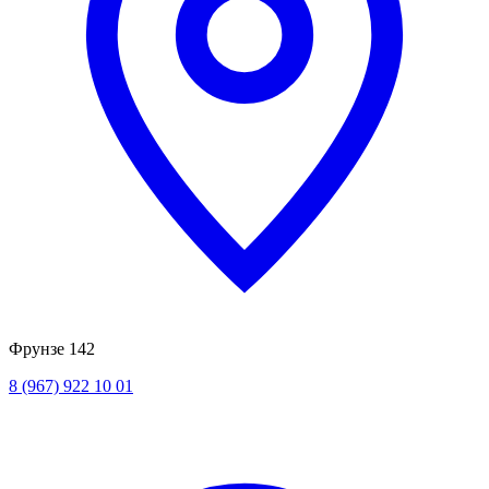
Фрунзе 142
8 (967) 922 10 01