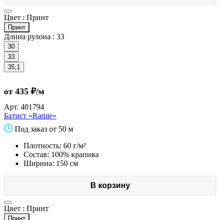
Цвет :
Принт
Принт
Длина рулона :
33
30
33
35,1
от 435 ₽/м
Арт.
401794
Батист «Ramie»
Под заказ от 50 м
Плотность: 60 г/м²
Состав: 100% крапива
Ширина: 150 см
В корзину
Цвет :
Принт
Принт