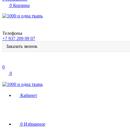
0
Корзина
Телефоны
+7 937 209 09 07
Заказать звонок
0
0
Кабинет
0
Избранное