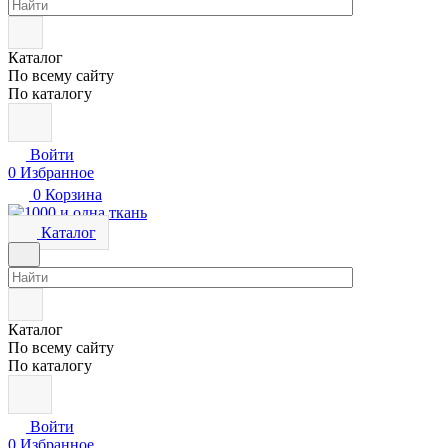
Каталог
По всему сайту
По каталогу
Войти
0
Избранное
0
Корзина
Каталог
Каталог
По всему сайту
По каталогу
Войти
0
Избранное