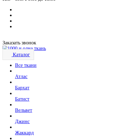
Заказать звонок
Каталог
Все ткани
Атлас
Бархат
Батист
Вельвет
Джинс
Жаккард