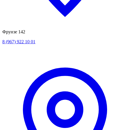
Фрунзе 142
8 (967) 922 10 01