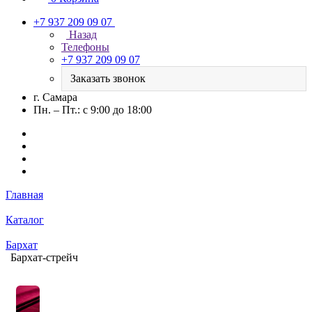
+7 937 209 09 07
Назад
Телефоны
+7 937 209 09 07
Заказать звонок
г. Самара
Пн. – Пт.: с 9:00 до 18:00
Главная
Каталог
Бархат
Бархат-стрейч