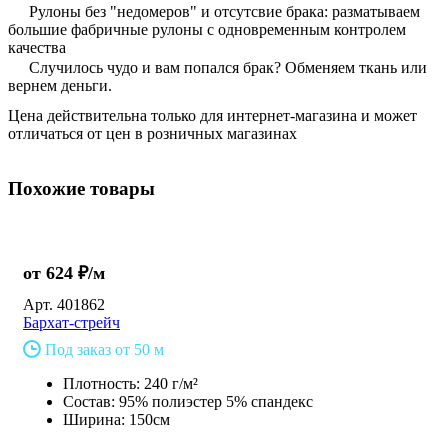
Рулоны без "недомеров" и отсутсвие брака: разматываем
большие фабричные рулоны с одновременным контролем
качества
Случилось чудо и вам попался брак? Обменяем ткань или
вернем деньги.
Цена действительна только для интернет-магазина и может
отличаться от цен в розничных магазинах
Похожие товары
от 624 ₽/м
Арт.
401862
Бархат-стрейч
Под заказ от 50 м
Плотность: 240 г/м²
Состав: 95% полиэстер 5% спандекс
Ширина: 150см