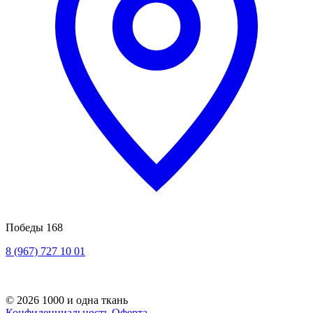
Победы 168
8 (967) 727 10 01
© 2026 1000 и одна ткань
Конфиденциальность
Оферта