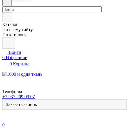
Каталог
По всему сайту
По каталогу
Войти
0
Избранное
0
Корзина
Телефоны
+7 937 209 09 07
Заказать звонок
0