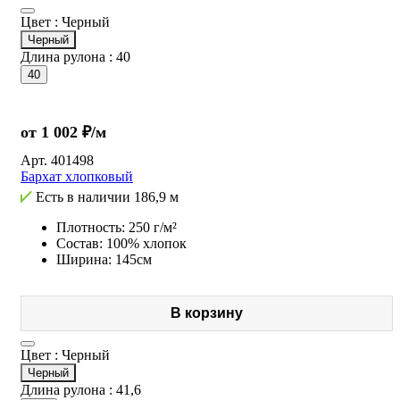
Цвет :
Черный
Черный
Длина рулона :
40
40
от 1 002 ₽/м
Арт.
401498
Бархат хлопковый
Есть в наличии
186,9 м
Плотность: 250 г/м²
Состав: 100% хлопок
Ширина: 145см
В корзину
Цвет :
Черный
Черный
Длина рулона :
41,6