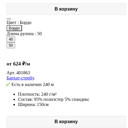
В корзину
Цвет :
Бордо
Бордо
Длина рулона :
50
40
50
от 624 ₽/м
Арт.
401863
Бархат-стрейч
Есть в наличии
240 м
Плотность: 240 г/м²
Состав: 95% полиэстер 5% спандекс
Ширина: 150см
В корзину