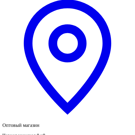
Оптовый магазин