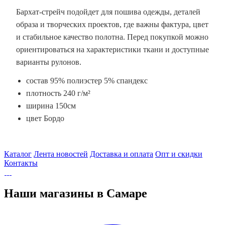
Бархат-стрейч подойдет для пошива одежды, деталей
образа и творческих проектов, где важны фактура, цвет
и стабильное качество полотна. Перед покупкой можно
ориентироваться на характеристики ткани и доступные
варианты рулонов.
состав 95% полиэстер 5% спандекс
плотность 240 г/м²
ширина 150см
цвет Бордо
Каталог
Лента новостей
Доставка и оплата
Опт и скидки
Контакты
Наши магазины в Самаре