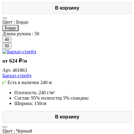
В корзину
Цвет :
Бордо
Бордо
Длина рулона :
50
40
50
от 624 ₽/м
Арт.
401863
Бархат-стрейч
Есть в наличии
240 м
Плотность: 240 г/м²
Состав: 95% полиэстер 5% спандекс
Ширина: 150см
В корзину
Цвет :
Черный