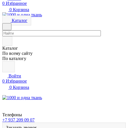
0
Избранное
0
Корзина
Каталог
Каталог
По всему сайту
По каталогу
Войти
0
Избранное
0
Корзина
Телефоны
+7 937 209 09 07
Заказать звонок