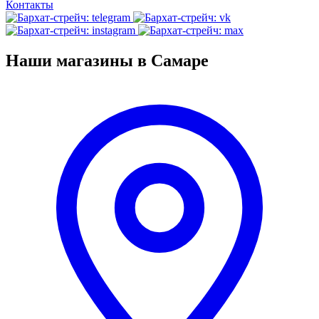
Контакты
Наши магазины в Самаре