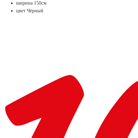
ширина 150см
цвет Чёрный