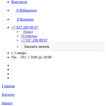
Контакты
0
Избранное
0
Корзина
+7 937 209 09 07
Назад
Телефоны
+7 937 209 09 07
Заказать звонок
г. Самара
Пн. – Пт.: с 9:00 до 18:00
Главная
Каталог
Бархат