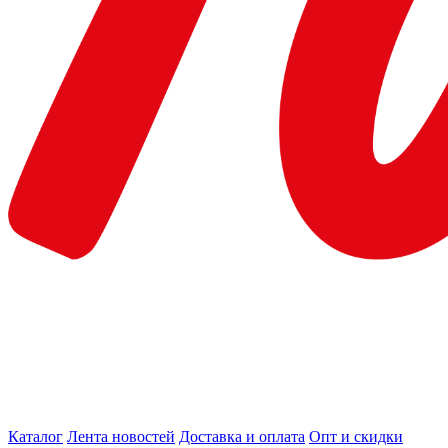
Каталог
Лента новостей
Доставка и оплата
Опт и скидки