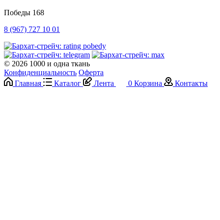
Победы 168
8 (967) 727 10 01
© 2026 1000 и одна ткань
Конфиденциальность
Оферта
Главная
Каталог
Лента
0
Корзина
Контакты