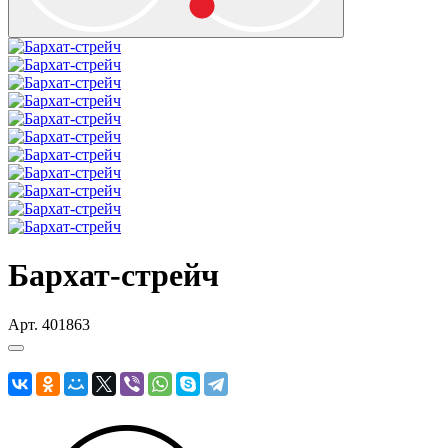
Бархат-стрейч
Арт.
401863