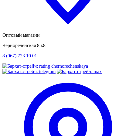
Оптовый магазин
Чернореченская 8 к8
8 (967) 723 10 01