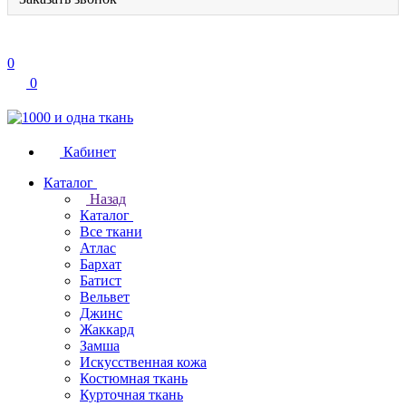
0
0
Кабинет
Каталог
Назад
Каталог
Все ткани
Атлас
Бархат
Батист
Вельвет
Джинс
Жаккард
Замша
Искусственная кожа
Костюмная ткань
Курточная ткань