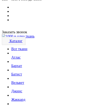
Заказать звонок
Каталог
Все ткани
Атлас
Бархат
Батист
Вельвет
Джинс
Жаккард