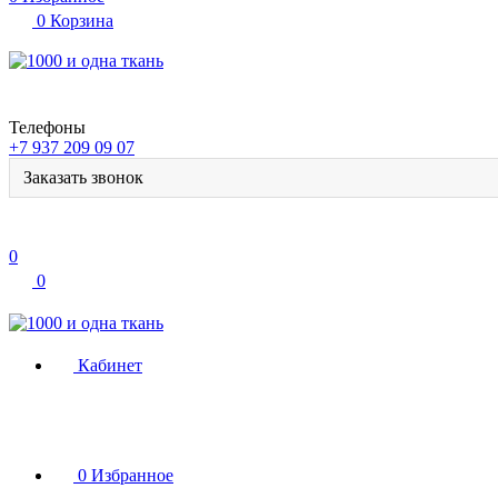
0
Корзина
Телефоны
+7 937 209 09 07
Заказать звонок
0
0
Кабинет
0
Избранное