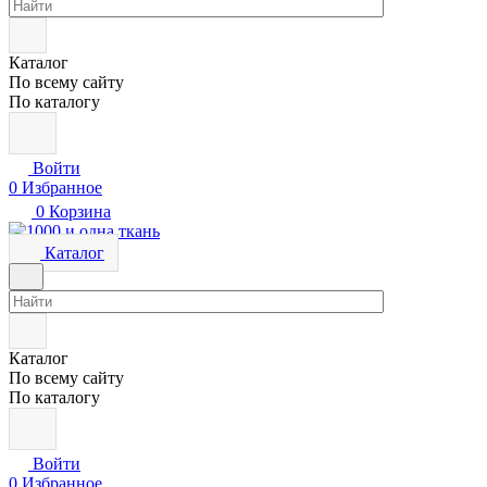
Каталог
По всему сайту
По каталогу
Войти
0
Избранное
0
Корзина
Каталог
Каталог
По всему сайту
По каталогу
Войти
0
Избранное