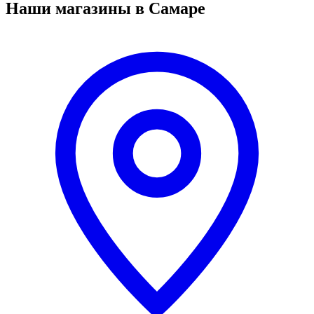
Наши магазины в Самаре