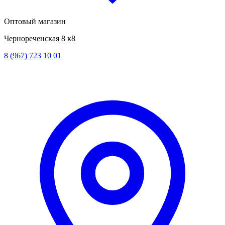
Оптовый магазин
Чернореченская 8 к8
8 (967) 723 10 01