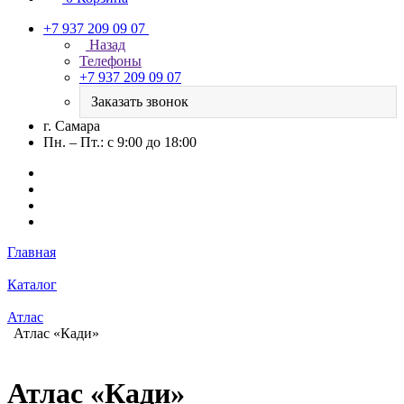
+7 937 209 09 07
Назад
Телефоны
+7 937 209 09 07
Заказать звонок
г. Самара
Пн. – Пт.: с 9:00 до 18:00
Главная
Каталог
Атлас
Атлас «Кади»
Атлас «Кади»