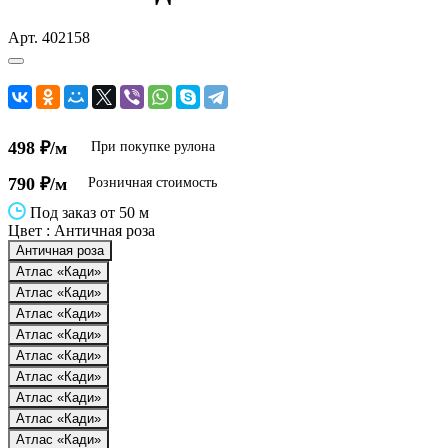
Арт.
402158
498 ₽/м
При покупке рулона
790 ₽/м
Розничная стоимость
Под заказ от 50 м
Цвет :
Античная роза
Античная роза
Атлас «Кади»
Атлас «Кади»
Атлас «Кади»
Атлас «Кади»
Атлас «Кади»
Атлас «Кади»
Атлас «Кади»
Атлас «Кади»
Атлас «Кади»