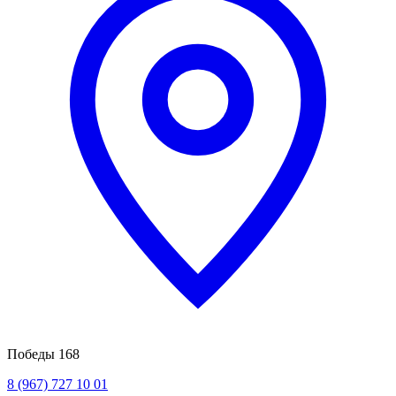
Победы 168
8 (967) 727 10 01