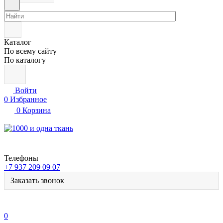
Каталог
По всему сайту
По каталогу
Войти
0
Избранное
0
Корзина
Телефоны
+7 937 209 09 07
Заказать звонок
0