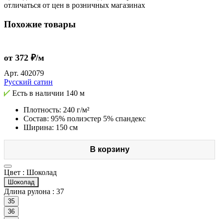
отличаться от цен в розничных магазинах
Похожие товары
от 372 ₽/м
Арт.
402079
Русский сатин
Есть в наличии
140 м
Плотность: 240 г/м²
Состав: 95% полиэстер 5% спандекс
Ширина: 150 см
В корзину
Цвет :
Шоколад
Шоколад
Длина рулона :
37
35
36