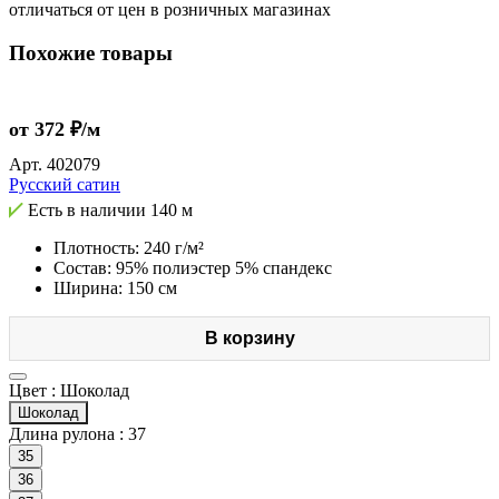
отличаться от цен в розничных магазинах
Похожие товары
от 372 ₽/м
Арт.
402079
Русский сатин
Есть в наличии
140 м
Плотность: 240 г/м²
Состав: 95% полиэстер 5% спандекс
Ширина: 150 см
В корзину
Цвет :
Шоколад
Шоколад
Длина рулона :
37
35
36