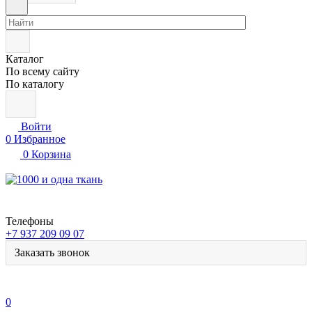
Каталог
По всему сайту
По каталогу
Войти
0
Избранное
0
Корзина
Телефоны
+7 937 209 09 07
Заказать звонок
0