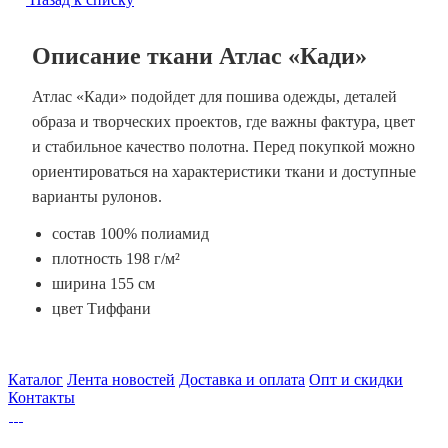
Описание ткани Атлас «Кади»
Атлас «Кади» подойдет для пошива одежды, деталей
образа и творческих проектов, где важны фактура, цвет
и стабильное качество полотна. Перед покупкой можно
ориентироваться на характеристики ткани и доступные
варианты рулонов.
состав 100% полиамид
плотность 198 г/м²
ширина 155 см
цвет Тиффани
Каталог
Лента новостей
Доставка и оплата
Опт и скидки
Контакты