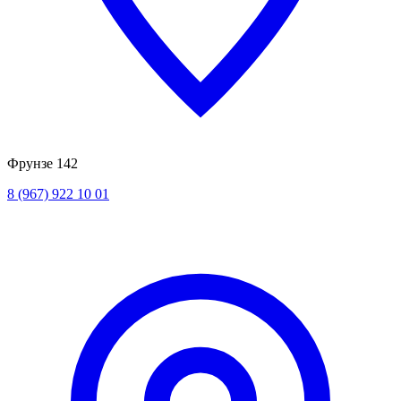
Фрунзе 142
8 (967) 922 10 01