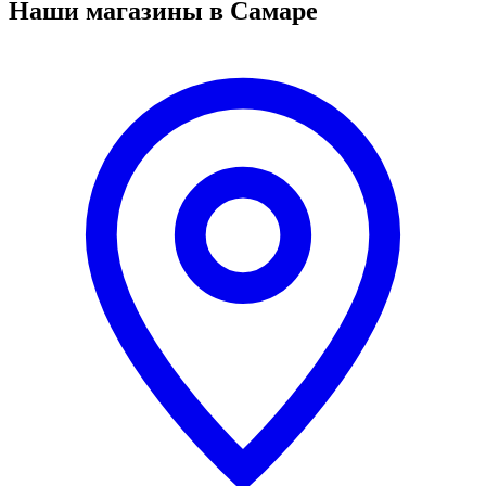
Наши магазины в Самаре