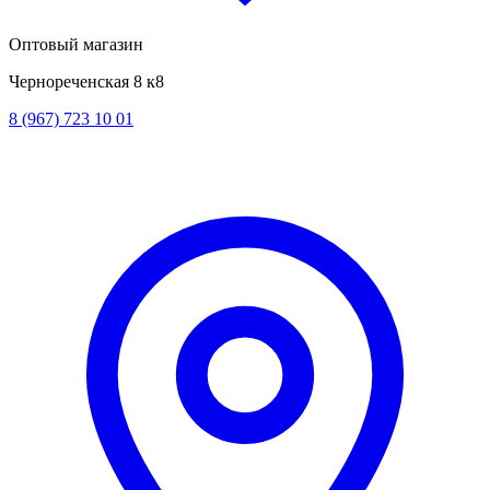
Оптовый магазин
Чернореченская 8 к8
8 (967) 723 10 01