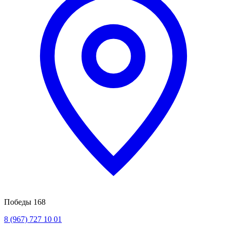
Победы 168
8 (967) 727 10 01