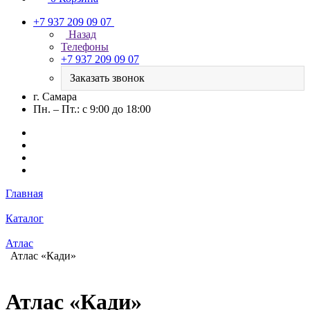
+7 937 209 09 07
Назад
Телефоны
+7 937 209 09 07
Заказать звонок
г. Самара
Пн. – Пт.: с 9:00 до 18:00
Главная
Каталог
Атлас
Атлас «Кади»
Атлас «Кади»