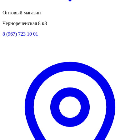
Оптовый магазин
Чернореченская 8 к8
8 (967) 723 10 01