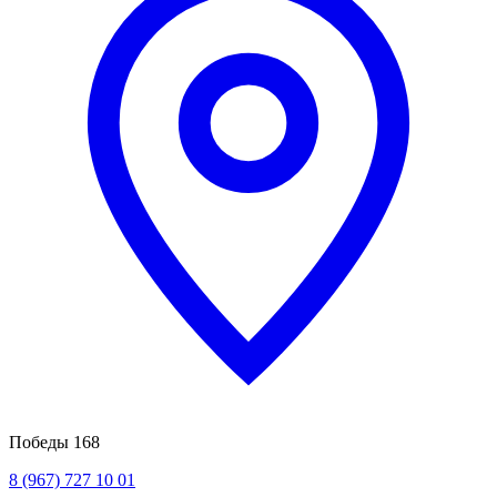
Победы 168
8 (967) 727 10 01