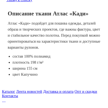
Описание ткани Атлас «Кади»
Атлас «Кади» подойдет для пошива одежды, деталей
образа и творческих проектов, где важны фактура, цвет
и стабильное качество полотна. Перед покупкой можно
ориентироваться на характеристики ткани и доступные
варианты рулонов.
состав 100% полиамид
плотность 198 г/м²
ширина 155 см
цвет Капучино
Каталог
Лента новостей
Доставка и оплата
Опт и скидки
Контакты