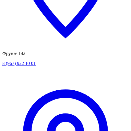
Фрунзе 142
8 (967) 922 10 01