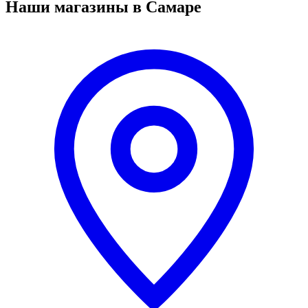
Наши магазины в Самаре