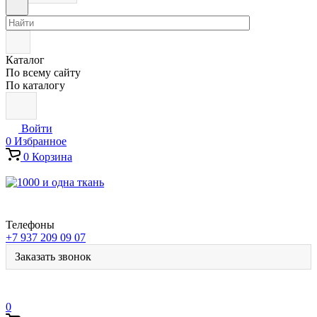
Каталог
По всему сайту
По каталогу
Войти
0
Избранное
0
Корзина
Телефоны
+7 937 209 09 07
Заказать звонок
0