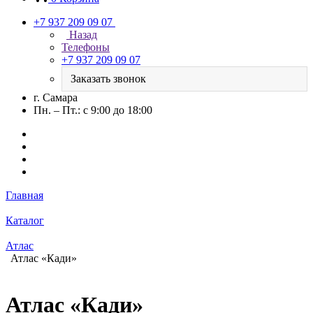
+7 937 209 09 07
Назад
Телефоны
+7 937 209 09 07
Заказать звонок
г. Самара
Пн. – Пт.: с 9:00 до 18:00
Главная
Каталог
Атлас
Атлас «Кади»
Атлас «Кади»