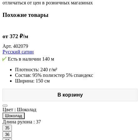
отличаться от цен в розничных магазинах
Похожие товары
от 372 ₽/м
Арт.
402079
Русский сатин
Есть в наличии
140 м
Плотность: 240 г/м²
Состав: 95% полиэстер 5% спандекс
Ширина: 150 см
В корзину
Цвет :
Шоколад
Шоколад
Длина рулона :
37
35
36