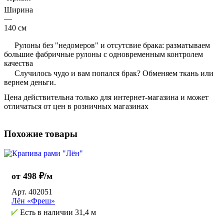
Ширина
—
140 см
Рулоны без "недомеров" и отсутсвие брака: разматываем
большие фабричные рулоны с одновременным контролем
качества
Случилось чудо и вам попался брак? Обменяем ткань или
вернем деньги.
Цена действительна только для интернет-магазина и может
отличаться от цен в розничных магазинах
Похожие товары
от 498 ₽/м
Арт.
402051
Лён «Фреш»
Есть в наличии
31,4 м