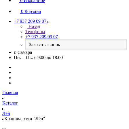
0
Избранное
0
Корзина
+7 937 209 09 07
Назад
Телефоны
+7 937 209 09 07
Заказать звонок
г. Самара
Пн. – Пт.: с 9:00 до 18:00
Главная
Каталог
Лён
Крапива рами "Лён"