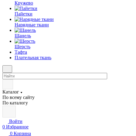
Кружево
Пайетки
Нарядные ткани
Шанель
Шерсть
Тафта
Плательная ткань
Каталог
По всему сайту
По каталогу
Войти
0
Избранное
0
Корзина