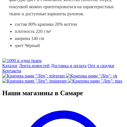
покупкой можно ориентироваться на характеристики
ткани и доступные варианты рулонов.
состав 80% крапива 20% коттон
плотность 220 г/м²
ширина 140 см
цвет Чёрный
Каталог
Лента новостей
Доставка и оплата
Опт и скидки
Контакты
Наши магазины в Самаре