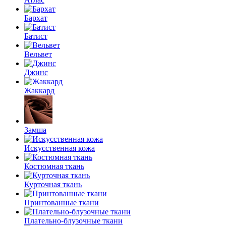
Бархат
Батист
Вельвет
Джинс
Жаккард
Замша
Искусственная кожа
Костюмная ткань
Курточная ткань
Принтованные ткани
Плательно-блузочные ткани