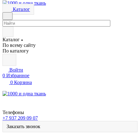
Каталог
Каталог
По всему сайту
По каталогу
Войти
0
Избранное
0
Корзина
Телефоны
+7 937 209 09 07
Заказать звонок