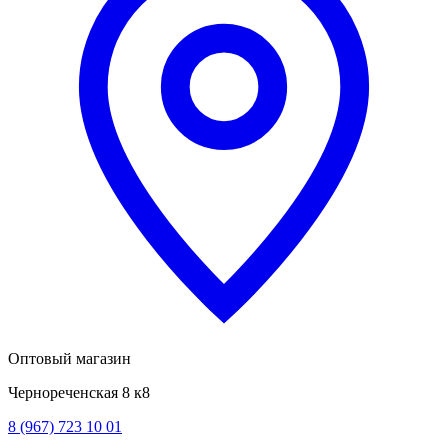
Оптовый магазин
Чернореченская 8 к8
8 (967) 723 10 01