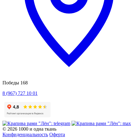
Победы 168
8 (967) 727 10 01
© 2026 1000 и одна ткань
Конфиденциальность
Оферта